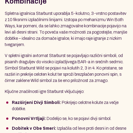
Kombinacije
Spletna igralnica Starburst uporablja 5-kolutno, 3-vrstno postavitev
z 10 fiksnimi izplačilnimi linijami. Izstopa po mehanizmu Win Both
Ways, kar pomeni, da se lahko zmagovalne kombinacije pojavijo na
levi ali desni strani. To poveča vaše možnosti za pogostejše, manjše
dobitke – idealno za domače igralce, ki imajo raje igranje z nizkim
tveganjem.
V spletni igralni avtomat Starburst se pojavljajo različni simboli, od
pisanih draguljev do visoko izplačljivega BAR-a in srečnih sedmic.
Simbol Starburst Wild se pojavi na kolutih 2, 3 in 4. Ko pristane, se
razširi in prekrije celoten kolut ter sproži brezplačen ponovni spin, s
čimer zaklene Wild simbol za še eno priložnost za zmago.
Ključne značilnosti igre Starburst vključujejo:
Razširjeni Divji Simboli:
Pokrijejo celotne kolute za večje
dobitke.
Ponovni Vrtljaji:
Dodelijo se, ko se pojavi divji simbol.
Dobitek v Obe Smeri:
Izplačila od leve proti desni in od desne