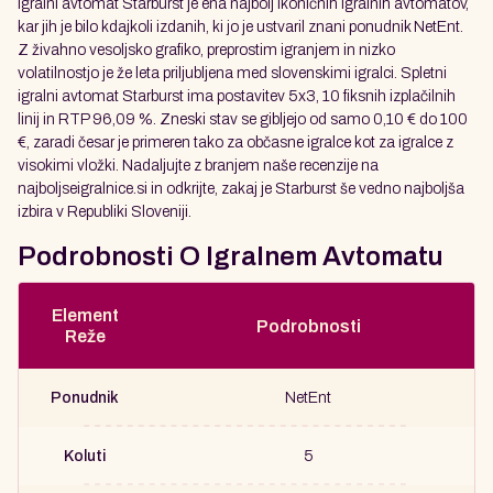
Igralni avtomat Starburst je ena najbolj ikoničnih igralnih avtomatov,
kar jih je bilo kdajkoli izdanih, ki jo je ustvaril znani ponudnik NetEnt.
Z živahno vesoljsko grafiko, preprostim igranjem in nizko
volatilnostjo je že leta priljubljena med slovenskimi igralci. Spletni
igralni avtomat Starburst ima postavitev 5x3, 10 fiksnih izplačilnih
linij in RTP 96,09 %. Zneski stav se gibljejo od samo 0,10 € do 100
€, zaradi česar je primeren tako za občasne igralce kot za igralce z
visokimi vložki. Nadaljujte z branjem naše recenzije na
najboljseigralnice.si in odkrijte, zakaj je Starburst še vedno najboljša
izbira v Republiki Sloveniji.
Podrobnosti O Igralnem Avtomatu
Element
Podrobnosti
Reže
Ponudnik
NetEnt
Koluti
5