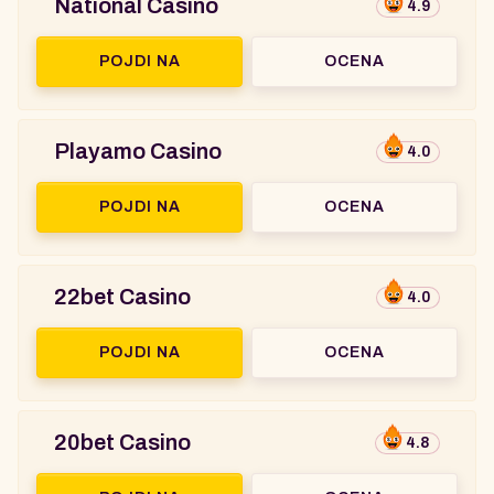
National Casino
4.9
POJDI NA
OCENA
Playamo Casino
4.0
POJDI NA
OCENA
22bet Casino
4.0
POJDI NA
OCENA
20bet Casino
4.8