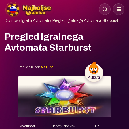
Domov
Igralni Avtomati
Pregled Igralnega Avtomata Starburst
Pregled Igralnega
Avtomata Starburst
Ponudnik iger:
NetEnt
4.92/5
Volatilnost
Največji dobiček
RTP