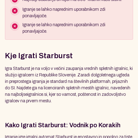
Igranje se lahko naprednim uporabnikom zdi
ponavljajoče.
Igranje se lahko naprednim uporabnikom zdi
ponavljajoče.
Kje Igrati Starburst
Igra Starburst je na voljo v večini zaupanja vrednih spletnih igralnic, ki
služijo igralcem iz Republike Slovenije. Zaradi dolgoletnega ugleda
in preprostega igranja je standard na številnih platformah, prijaznih
do SI. Najdete ga na licenciranih spletnih mestih igralnic, navedenih
na najboljseigralnice.si, kjer so varnost, poštenost in zadovoljstvo
igralcev na prvem mestu.
Kako Igrati Starburst: Vodnik po Korakih
Igranje igre igralni avtomat Starburst je enostavno in popolno za tiste,