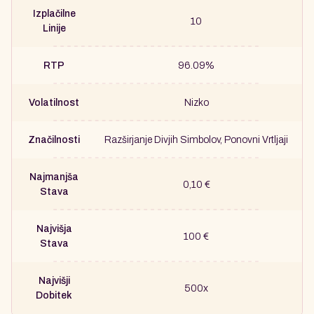
Izplačilne
10
Linije
RTP
96.09%
Volatilnost
Nizko
Značilnosti
Razširjanje Divjih Simbolov, Ponovni Vrtljaji
Najmanjša
0,10 €
Stava
Najvišja
100 €
Stava
Najvišji
500x
Dobitek