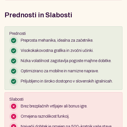
Prednosti in Slabosti
Prednosti
Preprosta mehanika, idealna za začetnike.
Visokokakovostna grafika in zvočni učinki.
Nizka volatilnost zagotavlja pogoste majhne dobitke.
Optimizirano za mobilne in namizne naprave.
Priljubljeno in široko dostopno v slovenskih igralnicah.
Slabosti
Brez brezplačnih vrtljajev ali bonus igre.
Omejena raznolikost funkcij.
Največji dobitek je omejen na 500-kratnik vaše stave.