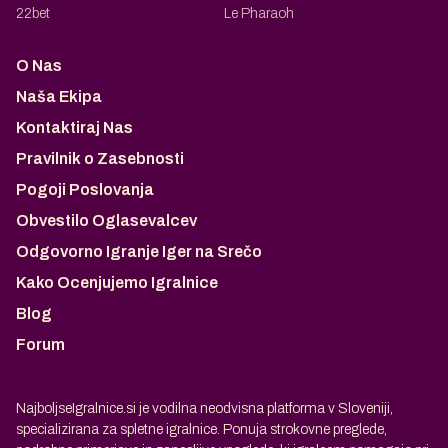
22bet
Le Pharaoh
O Nas
Naša Ekipa
Kontaktiraj Nas
Pravilnik o Zasebnosti
Pogoji Poslovanja
Obvestilo Oglasevalcev
Odgovorno Igranje Iger na Srečo
Kako Ocenjujemo Igralnice
Blog
Forum
NajboljseIgralnice.si je vodilna neodvisna platforma v Sloveniji,
specializirana za spletne igralnice. Ponuja strokovne preglede,