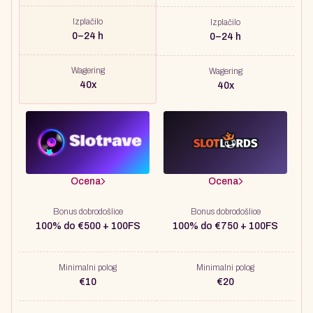
Izplačilo
Izplačilo
0–24 h
0–24 h
Wagering
Wagering
40x
40x
Ocena
Ocena
Bonus dobrodošlice
Bonus dobrodošlice
100% do €500 + 100FS
100% do €750 + 100FS
Minimalni polog
Minimalni polog
€10
€20