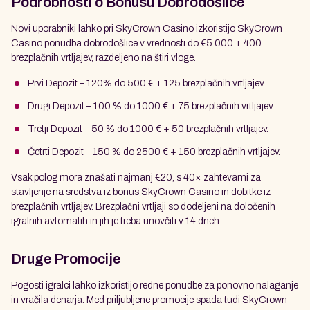
Podrobnosti o Bonusu Dobrodošlice
Novi uporabniki lahko pri SkyCrown Casino izkoristijo SkyCrown
Casino ponudba dobrodošlice v vrednosti do €5.000 + 400
brezplačnih vrtljajev, razdeljeno na štiri vloge.
Prvi Depozit – 120% do 500 € + 125 brezplačnih vrtljajev.
Drugi Depozit – 100 % do 1000 € + 75 brezplačnih vrtljajev.
Tretji Depozit – 50 % do 1000 € + 50 brezplačnih vrtljajev.
Četrti Depozit – 150 % do 2500 € + 150 brezplačnih vrtljajev.
Vsak polog mora znašati najmanj €20, s 40× zahtevami za
stavljenje na sredstva iz bonus SkyCrown Casino in dobitke iz
brezplačnih vrtljajev. Brezplačni vrtljaji so dodeljeni na določenih
igralnih avtomatih in jih je treba unovčiti v 14 dneh.
Druge Promocije
Pogosti igralci lahko izkoristijo redne ponudbe za ponovno nalaganje
in vračila denarja. Med priljubljene promocije spada tudi SkyCrown