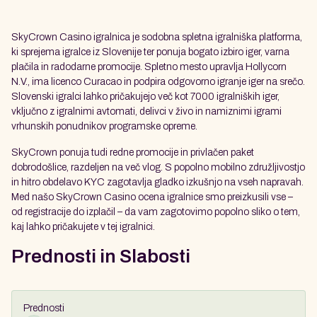
SkyCrown Casino igralnica je sodobna spletna igralniška platforma,
ki sprejema igralce iz Slovenije ter ponuja bogato izbiro iger, varna
plačila in radodarne promocije. Spletno mesto upravlja Hollycorn
N.V., ima licenco Curacao in podpira odgovorno igranje iger na srečo.
Slovenski igralci lahko pričakujejo več kot 7000 igralniških iger,
vključno z igralnimi avtomati, delivci v živo in namiznimi igrami
vrhunskih ponudnikov programske opreme.
SkyCrown ponuja tudi redne promocije in privlačen paket
dobrodošlice, razdeljen na več vlog. S popolno mobilno združljivostjo
in hitro obdelavo KYC zagotavlja gladko izkušnjo na vseh napravah.
Med našo SkyCrown Casino ocena igralnice smo preizkusili vse –
od registracije do izplačil – da vam zagotovimo popolno sliko o tem,
kaj lahko pričakujete v tej igralnici.
Prednosti in Slabosti
Prednosti