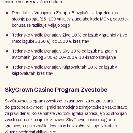
casino bonus v različnih oblikah:
Ponedeljki z Vrtenjem in Zmago: Brezplačni vrtljaji glede na
stopnjo pologa (25–100 vrtljajev z uporabo kode MON); odstotek
bonusa se razlikuje; veljajo pogoji.
Tedensko Vračilo Denarja v Živo: 10 % od izgub v igralnici v živo
(neto izgube ≥ 150 €), do 1500 €, brez stav.
Tedensko Vračilo Denarja v Sky: 10 % od izgub na igralnih
avtomatih (polog ≥ 30 €), 10–200 €, 10-kratno stavljanje.
Tedensko Vračilo Denarja v Kriptovalutah: 10 % od izgub v
kriptovalutah, brez stav.
SkyCrown Casino Program Zvestobe
SkyCrownov program zvestobe je zasnovan za nagrajevanje
dolgoročne aktivnosti. Igralci samodejno zbirajo točke z vsako stavo
za pravi denar. Ko se nabere več točk, igralci napredujejo po stopnjah
zvestobe in odklepajo ekskluzivne SkyCrown casino nagrade
igralnice, stopnje vračila denarja in brezplačne vrtljaje. Nekatere
ključne prednosti vključujejo: