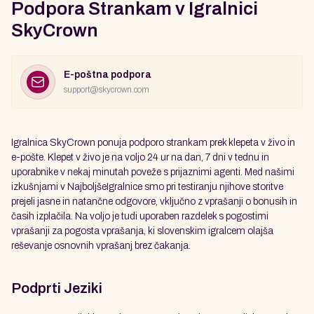
Podpora Strankam v Igralnici
SkyCrown
E-poštna podpora
support@skycrown.com
Igralnica SkyCrown ponuja podporo strankam prek klepeta v živo in
e-pošte. Klepet v živo je na voljo 24 ur na dan, 7 dni v tednu in
uporabnike v nekaj minutah poveže s prijaznimi agenti. Med našimi
izkušnjami v NajboljšeIgralnice smo pri testiranju njihove storitve
prejeli jasne in natančne odgovore, vključno z vprašanji o bonusih in
časih izplačila. Na voljo je tudi uporaben razdelek s pogostimi
vprašanji za pogosta vprašanja, ki slovenskim igralcem olajša
reševanje osnovnih vprašanj brez čakanja.
Podprti Jeziki