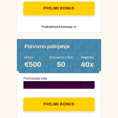
PREJMI BONUS
Podrobnosti bonusa
Ponovno polnjenje
Bonus
Brezplačni vrtljaji
Wagering
€500
50
40x
Promocijska koda
CLOVER
PREJMI BONUS