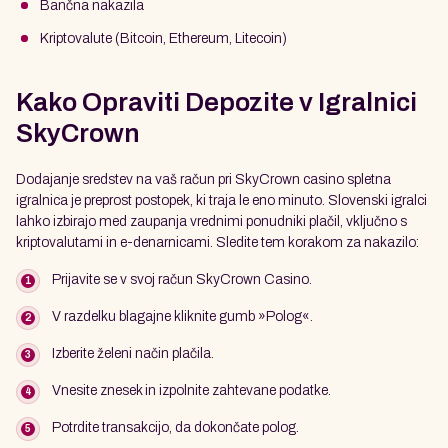
Bančna nakazila
Kriptovalute (Bitcoin, Ethereum, Litecoin)
Kako Opraviti Depozite v Igralnici
SkyCrown
Dodajanje sredstev na vaš račun pri SkyCrown casino spletna
igralnica je preprost postopek, ki traja le eno minuto. Slovenski igralci
lahko izbirajo med zaupanja vrednimi ponudniki plačil, vključno s
kriptovalutami in e-denarnicami. Sledite tem korakom za nakazilo:
Prijavite se v svoj račun SkyCrown Casino.
V razdelku blagajne kliknite gumb »Polog«.
Izberite želeni način plačila.
Vnesite znesek in izpolnite zahtevane podatke.
Potrdite transakcijo, da dokončate polog.