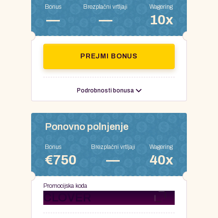
Bonus
Brezplačni vrtljaji
Wagering
—
—
10x
PREJMI BONUS
Podrobnosti bonusa
Ponovno polnjenje
Bonus
Brezplačni vrtljaji
Wagering
€750
—
40x
Promocijska koda
CLOVER