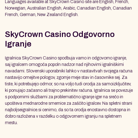
Languages available at SkyCrown Casino site are English, French,
Norwegian, Australian English, Arabic, Canadian English, Canadian
French, German, New Zealand English.
SkyCrown Casino Odgovorno
Igranje
Igralnica SkyCrown Casino spodbuja varno in odgovorno igranje,
saj igralcem omogoča popoln nadzor nad njihovimi igralniškimi
navadami. Slovenski uporabniki lahko v nastavitvah svojega računa
nastavijo omejitve pologov, zgornje meje stav in časovnike sej. Za
tiste, ki potrebujejo odmor, so na voljo tudi orodja za samoizključitev,
ki ponujajo začasno ali trajno prekinitev računa. Igralnica se povezuje
s podpornimi službami za problematično igranje iger na srečo in
upošteva mednarodne smernice za zaščito igralcev. Na spletni strani
najboljseigralnice.si cenimo, da so ta orodja enostavno dostopna in
dobro razložena v razdelku o odgovornem igranju na spletnem
mestu.