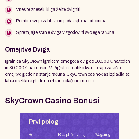
Vnesite znesek, ki ga želite dvigniti.
Potrdite svojo zahtevo in počakajte na odobritev.
Spremljajte stanje dviga v zgodovini svojega računa.
Omejitve Dviga
Igralnica SkyCrown igralcem omogoča dvig do 10.000 € na teden
in 30.000 € na mesec. VIP igralci se lahko kvalificirajo za višje
omejitve glede na stanje računa. SkyCrown casino čas izplačila se
lahko razlikuje glede na izbrano plačilno metodo.
SkyCrown Casino Bonusi
Prvi polog
Bonus
Brezplačni vrtljaji
Wagering