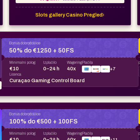
Slots gallery Casino Pregled
Bonus dobrodošlice
50% do €1250 + 50
FS
Minimalni polog
Izplačilo
Wagering
Plačila
€10
0–24 h
40x
+7
Licenca
+5
Curaçao Gaming Control Board
Bonus dobrodošlice
100% do €500 + 100
FS
Minimalni polog
Izplačilo
Wagering
Plačila
€10
0–24 h
40x
+11