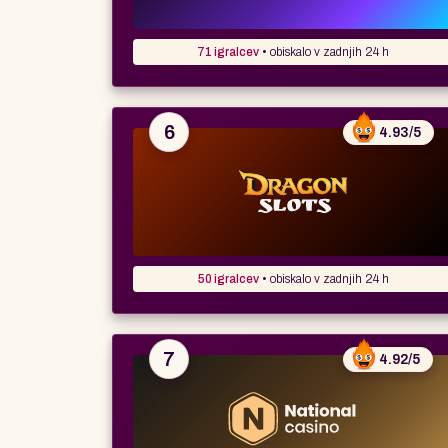
71 igralcev
• obiskalo v zadnjih 24 h
6
4.93/5
50 igralcev
• obiskalo v zadnjih 24 h
7
4.92/5