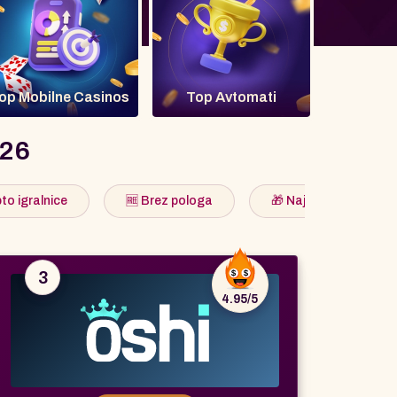
op Mobilne Casinos
Top Avtomati
026
pto igralnice
🆓 Brez pologa
🎁 Najboljši bonusi
3
4.95/5