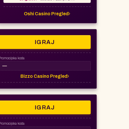
Oshi Casino Pregled
IGRAJ
Promocijska koda
—
Bizzo Casino Pregled
IGRAJ
Promocijska koda