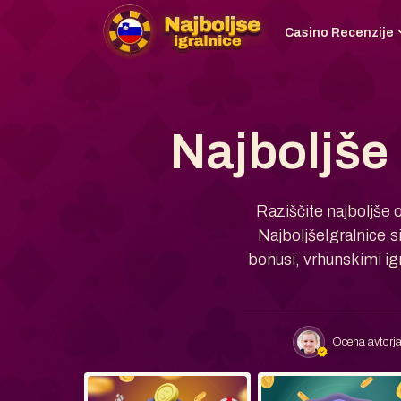
Casino Recenzije
Najboljše 
Raziščite najboljše o
NajboljšeIgralnice.si
bonusi, vrhunskimi ig
Ocena avtorj