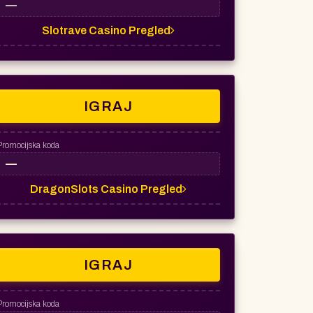
—
Slotrave Casino Pregled
IGRAJ
Promocijska koda
—
DragonSlots Casino Pregled
IGRAJ
Promocijska koda