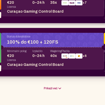
€20
0–24 h
35x
+7
Licenca
+5
Curaçao Gaming Control Board
Bonus dobrodošlice
100% do €100 + 120
FS
Minimalni polog
Izplačilo
Wagering
Plačila
€20
0–24 h
40x
+6
Licenca
+4
Curaçao Gaming Control Board
Prikaži več