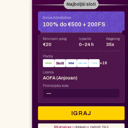
Najboljši sloti
Bonus dobrodošlice
100% do €500 + 200
FS
Minimalni polog
Izplačilo
Wagering
€20
0–24 h
35x
Plačila
+16
Licenca
AOFA (Anjouan)
Promocijska koda
—
IGRAJ
89 igralcev
• obiskalo v zadnjih 24 h