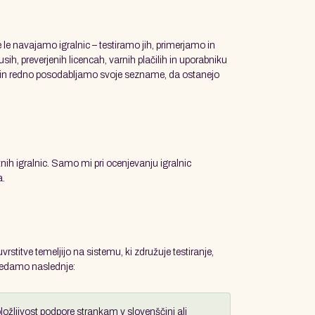
ne le navajamo igralnic – testiramo jih, primerjamo in
, preverjenih licencah, varnih plačilih in uporabniku
ce, in redno posodabljamo svoje sezname, da ostanejo
tnih igralnic. Samo mi pri ocenjevanju igralnic
a.
titve temeljijo na sistemu, ki združuje testiranje,
gledamo naslednje:
ožljivost podpore strankam v slovenščini ali