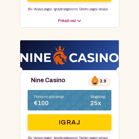
Ponovno polnjenje
Wagering
18+ Veljajo pogoji. Igrajte odgovorno. Celotni pogoji veljajo.
€700 + 50FS
35x
Prikaži več
Ponovno polnjenje
Wagering
50FS
40x
Povračilo denarja
Wagering
€200
1x
Povračilo denarja
Wagering
€3000
1x
Nine Casino
3.9
Plačila
Ponovno polnjenje
Wagering
€100
25x
IGRAJ
Prvi polog
Wagering
18+ Veljajo pogoji. Igrajte odgovorno. Celotni pogoji veljajo.