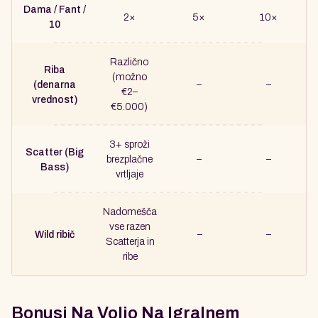
Dama / Fant /
2×
5×
10×
10
Različno
Riba
(možno
(denarna
–
–
€2–
vrednost)
€5.000)
3+ sproži
Scatter (Big
brezplačne
–
–
Bass)
vrtljaje
Nadomešča
vse razen
Wild ribič
–
–
Scatterja in
ribe
Bonusi Na Voljo Na Igralnem