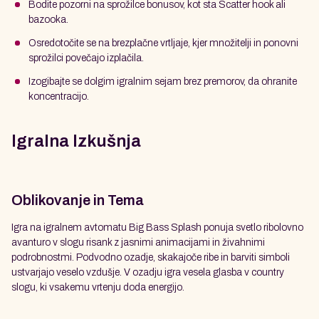
Bodite pozorni na sprožilce bonusov, kot sta Scatter hook ali
bazooka.
Osredotočite se na brezplačne vrtljaje, kjer množitelji in ponovni
sprožilci povečajo izplačila.
Izogibajte se dolgim igralnim sejam brez premorov, da ohranite
koncentracijo.
Igralna Izkušnja
Oblikovanje in Tema
Igra na igralnem avtomatu Big Bass Splash ponuja svetlo ribolovno
avanturo v slogu risank z jasnimi animacijami in živahnimi
podrobnostmi. Podvodno ozadje, skakajoče ribe in barviti simboli
ustvarjajo veselo vzdušje. V ozadju igra vesela glasba v country
slogu, ki vsakemu vrtenju doda energijo.