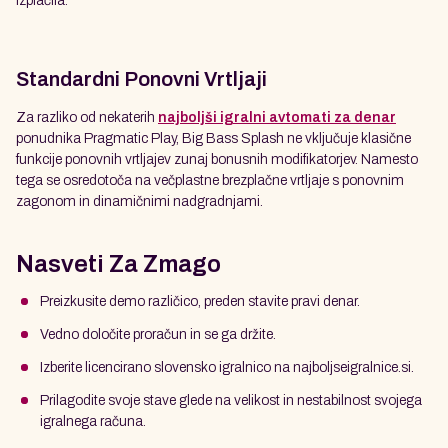
izplačila.
Standardni Ponovni Vrtljaji
Za razliko od nekaterih
najboljši igralni avtomati za denar
ponudnika Pragmatic Play, Big Bass Splash ne vključuje klasične
funkcije ponovnih vrtljajev zunaj bonusnih modifikatorjev. Namesto
tega se osredotoča na večplastne brezplačne vrtljaje s ponovnim
zagonom in dinamičnimi nadgradnjami.
Nasveti Za Zmago
Preizkusite demo različico, preden stavite pravi denar.
Vedno določite proračun in se ga držite.
Izberite licencirano slovensko igralnico na najboljseigralnice.si.
Prilagodite svoje stave glede na velikost in nestabilnost svojega
igralnega računa.