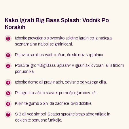
Kako Igrati Big Bass Splash: Vodnik Po
Korakih
Izberite preverjeno slovensko spletno igralnico iz našega
seznama na najboljseigralnice.si.
Prijavite se ali ustvarite račun, če ste novi v igralnici.
Poiščite igro »Big Bass Splash« v igralniški dvorani ali s filtrom
ponudnika.
Izberite demo ali pravi način, odvisno od vašega cilja.
Prilagodite višino stave s pomočjo gumbov +/–.
Kliknite gumb Spin, da začnete loviti dobitke.
S 3 ali več simboli Scatter sprožite brezplačne vrtljaje in
odklenite bonusne funkcije.