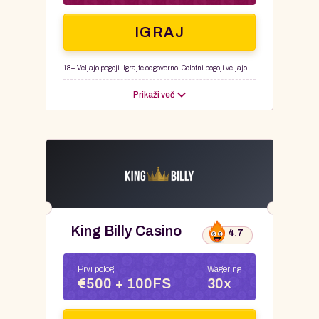
IGRAJ
Prvi polog
Wagering
18+ Veljajo pogoji. Igrajte odgovorno. Celotni pogoji veljajo.
€500 + 150FS
35x
Prikaži več
Drugi polog
Wagering
€500 + 100FS
35x
Tretji polog
Wagering
€500
35x
Povračilo denarja
Wagering
25%
35x
King Billy Casino
4.7
Ponovno polnjenje
Wagering
€100
25x
Prvi polog
Wagering
€500 + 100FS
30x
Plačila