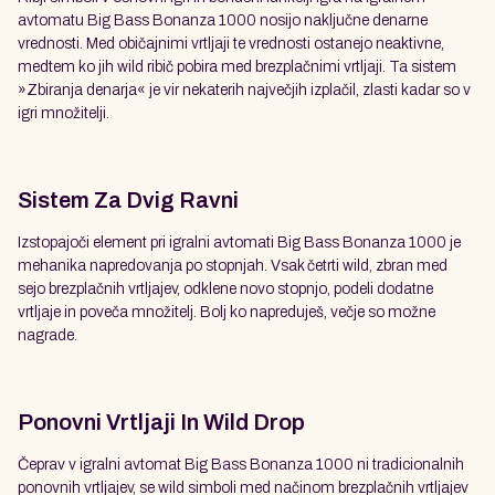
avtomatu Big Bass Bonanza 1000 nosijo naključne denarne
vrednosti. Med običajnimi vrtljaji te vrednosti ostanejo neaktivne,
medtem ko jih wild ribič pobira med brezplačnimi vrtljaji. Ta sistem
»Zbiranja denarja« je vir nekaterih največjih izplačil, zlasti kadar so v
igri množitelji.
Sistem Za Dvig Ravni
Izstopajoči element pri igralni avtomati Big Bass Bonanza 1000 je
mehanika napredovanja po stopnjah. Vsak četrti wild, zbran med
sejo brezplačnih vrtljajev, odklene novo stopnjo, podeli dodatne
vrtljaje in poveča množitelj. Bolj ko napreduješ, večje so možne
nagrade.
Ponovni Vrtljaji In Wild Drop
Čeprav v igralni avtomat Big Bass Bonanza 1000 ni tradicionalnih
ponovnih vrtljajev, se wild simboli med načinom brezplačnih vrtljajev