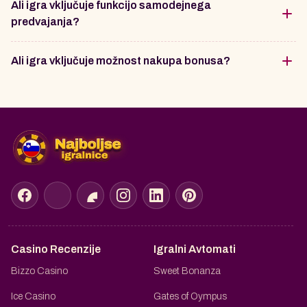
Ali igra vključuje funkcijo samodejnega
predvajanja?
Plačila
Ali igra vključuje možnost nakupa bonusa?
Casino Recenzije
Igralni Avtomati
Bizzo Casino
Sweet Bonanza
Ice Casino
Gates of Oympus