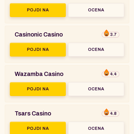
POJDI NA
OCENA
Casinonic Casino
3.7
POJDI NA
OCENA
Wazamba Casino
4.4
POJDI NA
OCENA
Tsars Casino
4.8
POJDI NA
OCENA