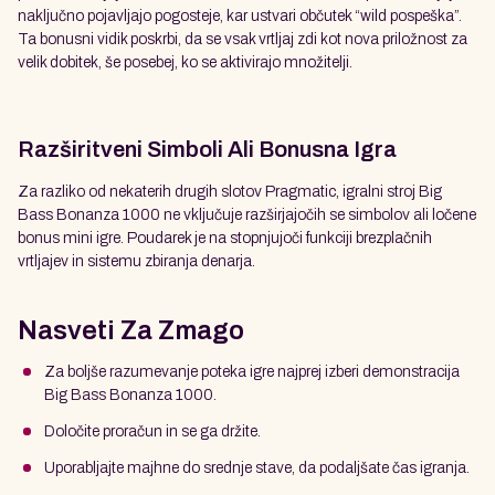
naključno pojavljajo pogosteje, kar ustvari občutek “wild pospeška”.
Ta bonusni vidik poskrbi, da se vsak vrtljaj zdi kot nova priložnost za
velik dobitek, še posebej, ko se aktivirajo množitelji.
Razširitveni Simboli Ali Bonusna Igra
Za razliko od nekaterih drugih slotov Pragmatic, igralni stroj Big
Bass Bonanza 1000 ne vključuje razširjajočih se simbolov ali ločene
bonus mini igre. Poudarek je na stopnjujoči funkciji brezplačnih
vrtljajev in sistemu zbiranja denarja.
Nasveti Za Zmago
Za boljše razumevanje poteka igre najprej izberi demonstracija
Big Bass Bonanza 1000.
Določite proračun in se ga držite.
Uporabljajte majhne do srednje stave, da podaljšate čas igranja.