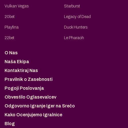
Vulkan Vegas
Starburst
20bet
Legacy of Dead
Playfina
Duck Hunters
22bet
Le Pharaoh
O Nas
Naša Ekipa
Kontaktiraj Nas
Pravilnik o Zasebnosti
Pogoji Poslovanja
Obvestilo Oglasevalcev
Odgovorno Igranje Iger na Srečo
Kako Ocenjujemo Igralnice
Blog