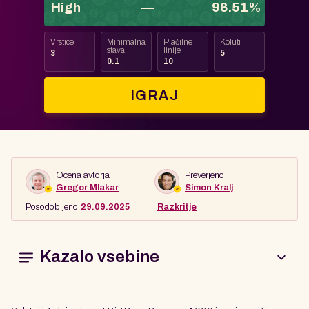
High
—
96.51%
Vrstice
Minimalna
Plačilne
Koluti
stava
linije
3
5
0.1
10
IGRAJ
Ocena avtorja
Preverjeno
Gregor Mlakar
Simon Kralj
Posodobljeno
29.09.2025
Razkritje
Kazalo vsebine