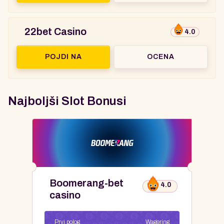
22bet Casino
4.0
POJDI NA
OCENA
Najboljši Slot Bonusi
Boomerang-bet
4.0
casino
Prvi polog
Wagering