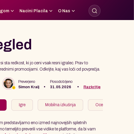
logom
Nacini Placila
O Nas
egled
 sta redkost, ki jo ceni vsak resni igralec. Prav to
rednimi promocijami. Odkrijte, kaj vas loči od povprečja.
Preverjeno
Posodobljeno
Simon Kralj
31.05.2026
Razkritje
Igre
Mobilna izkušnja
Ocene
Raz
vam predstavljamo eno izmed najnovejših spletnih
mo temeljito preverili vse vidike te platforme, da bi vam