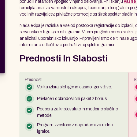
ponudili natančen vpogled v njeno delovanje. Pri iskanju
varne 
temeljita analiza varnostnih ukrepov, licenciranja ter igralnih p
vodilnih razvijalcev, privlačne promocije ter širok spekter plačiln
Naša ekipa je raziskala vse od postopka registracije do izplačil, d
slovenskem trgu spletnih igralnic. V tem pregledu bomo razkrili pr
analizirali uporabniško izkušnjo. Pripravljeni smo deliti naše u
informirano odločitev o pridružitvi tej spletni igralnici.
Prednosti In Slabosti
Prednosti
S
Velika izbira slot iger in casino iger v živo.
Privlačen dobrodošlični paket z bonusi.
Podpora za kriptovalute in moderne plačilne
metode.
Program zvestobe z nagradami za redne
igralce.