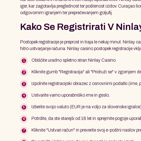
iger, kar zagotavlja preglednost ter poštenost izidov. Curaçao lic
odgovornim igranjem ter preprečevanjem goljufij.
Kako Se Registrirati V Ninl
Postopek registracije je preprost in traja le nekaj minut. Ninlay
hitro ustvarjanje računa. Ninlay casino postopek registracije vkl
Obiščite uradno spletno stran Ninlay Casino.
Kliknite gumb "Registracija" ali "Pridruži se" v zgornjem 
Izpolnite registracijski obrazec z osnovnimi podatki (ime, 
Ustvarite varno uporabniško ime in geslo.
Izberite svojo valuto (EUR je na voljo za slovenske igralce)
Potrdite, da ste starejši od 18 let in sprejmite pogoje upora
Kliknite "Ustvari račun" in preverite svoj e-poštni naslov 