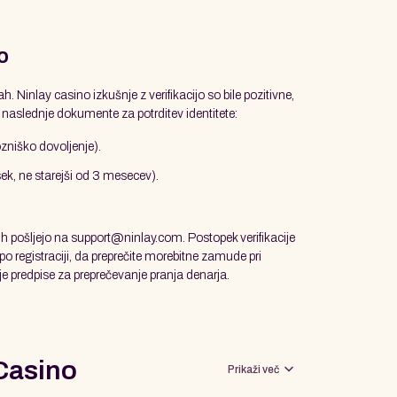
o
h. Ninlay casino izkušnje z verifikacijo so bile pozitivne,
 naslednje dokumente za potrditev identitete:
ozniško dovoljenje).
ek, ne starejši od 3 mesecev).
ih pošljejo na
support@ninlay.com
. Postopek verifikacije
o registraciji, da preprečite morebitne zamude pri
je predpise za preprečevanje pranja denarja.
 Casino
Prikaži več