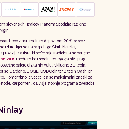
am slovenskih igralcev. Platforma podpira različne
vigih.
tercard, obe z minimalnim depozitom 20 € ter brez
o izbiro, kjer so na razpolago Skrill, Neteller,
provizij. Za tiste, ki preferirajo tradicionalne bančne
ino 20 €
, medtem ko Revolut omogoča nižji prag
obsežne palete digitalnih valut, vključno z Bitcoin,
j kot so Cardano, DOGE, USDCoin ter Bitcoin Cash, pri
uto. Pomembno je vedeti, da so maksimalni zneski za
 metode, kar pomeni, da višje stopnje programa zvestobe
Ninlay