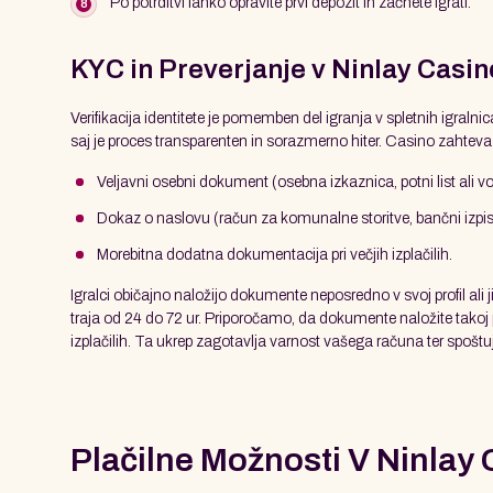
Po potrditvi lahko opravite prvi depozit in začnete igrati.
KYC in Preverjanje v Ninlay Casin
Verifikacija identitete je pomemben del igranja v spletnih igralnica
saj je proces transparenten in sorazmerno hiter. Casino zahteva
Veljavni osebni dokument (osebna izkaznica, potni list ali v
Dokaz o naslovu (račun za komunalne storitve, bančni izpis
Morebitna dodatna dokumentacija pri večjih izplačilih.
Igralci običajno naložijo dokumente neposredno v svoj profil ali j
traja od 24 do 72 ur. Priporočamo, da dokumente naložite takoj p
izplačilih. Ta ukrep zagotavlja varnost vašega računa ter spoštu
Plačilne Možnosti V Ninlay