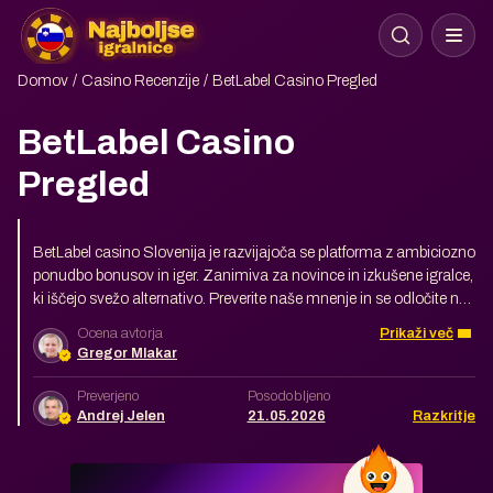
Domov
Casino Recenzije
BetLabel Casino Pregled
BetLabel Casino
Pregled
BetLabel casino Slovenija je razvijajoča se platforma z ambiciozno
ponudbo bonusov in iger. Zanimiva za novince in izkušene igralce,
ki iščejo svežo alternativo. Preverite naše mnenje in se odločite na
podlagi dejstev.
Ocena avtorja
Prikaži več
Gregor Mlakar
Preverjeno
Posodobljeno
Andrej Jelen
21.05.2026
Razkritje