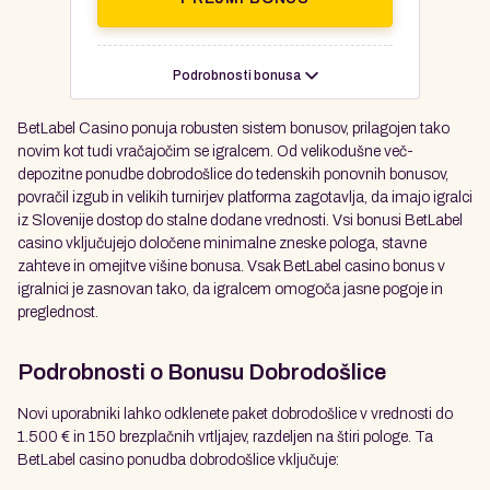
Podrobnosti bonusa
BetLabel Casino ponuja robusten sistem bonusov, prilagojen tako
novim kot tudi vračajočim se igralcem. Od velikodušne več-
depozitne ponudbe dobrodošlice do tedenskih ponovnih bonusov,
povračil izgub in velikih turnirjev platforma zagotavlja, da imajo igralci
iz Slovenije dostop do stalne dodane vrednosti. Vsi bonusi BetLabel
casino vključujejo določene minimalne zneske pologa, stavne
zahteve in omejitve višine bonusa. Vsak BetLabel casino bonus v
igralnici je zasnovan tako, da igralcem omogoča jasne pogoje in
preglednost.
Podrobnosti o Bonusu Dobrodošlice
Novi uporabniki lahko odklenete paket dobrodošlice v vrednosti do
1.500 € in 150 brezplačnih vrtljajev, razdeljen na štiri pologe. Ta
BetLabel casino ponudba dobrodošlice vključuje: