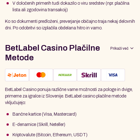
V določenih primerih tudi dokazilo o viru sredstev (npr. plačilna
lista ali zgodovina transakcij)
Ko so dokumenti predloženi, preverjanje običajno traja nekaj delovnih
dni. Po odobritvi so izplačila obdelana hitro in varno.
BetLabel Casino Plačilne
Prikaži več
Metode
BetLabel Casino ponuja različne varne možnosti za pologe in dvige,
primerne za igralce iz Slovenije. BetLabel casino plačilne metode
vključujejo:
Bančne kartice (Visa, Mastercard)
E-denarnice (Skrill, Neteller)
Kriptovalute (Bitcoin, Ethereum, USDT)