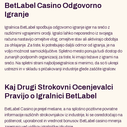
BetLabel Casino Odgovorno
Igranje
Igralnica BetLabel spodbuja odgovorno igranje iger na srečo z
različnimi vgrajenimi orodji. Igralci lahko neposredno iz svojega
računa nastavijo omejitve vlog, omejitve stav ali aktivirajo obdobja
za ohlajanje. Za tiste, ki potrebujejo daljši odmor od igranja, je na
voljo možnost samoizključitve. Spletno mesto ponuja tudi dostop do
zunanjih podpornih organizacij za tiste, ki imajo težave z igrami na
srečo. Na spletni strani najboljseigralnice.si menimo, da so ti ukrepi
ustrezni in v skladu s pričakovanji industrije glede zaščite igralcev.
Kaj Drugi Strokovni Ocenjevalci
Pravijo o Igralnici BetLabel
BetLabel Casino je prejel mešane, a na splošno pozitivne povratne
informacije različnih strokovnjakov iz industrije, ki se osredotočajo na
poštenost, uporabnost in vrednost bonusov. BetLabel casino mnenja
zajemajo več vidikov igralniške izkušnje.