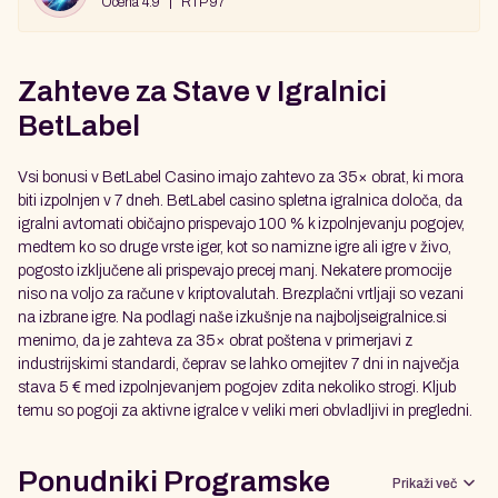
Ocena 4.9
|
RTP 97
Zahteve za Stave v Igralnici
BetLabel
Vsi bonusi v BetLabel Casino imajo zahtevo za 35× obrat, ki mora
biti izpolnjen v 7 dneh. BetLabel casino spletna igralnica določa, da
igralni avtomati običajno prispevajo 100 % k izpolnjevanju pogojev,
medtem ko so druge vrste iger, kot so namizne igre ali igre v živo,
pogosto izključene ali prispevajo precej manj. Nekatere promocije
niso na voljo za račune v kriptovalutah. Brezplačni vrtljaji so vezani
na izbrane igre. Na podlagi naše izkušnje na najboljseigralnice.si
menimo, da je zahteva za 35× obrat poštena v primerjavi z
industrijskimi standardi, čeprav se lahko omejitev 7 dni in največja
stava 5 € med izpolnjevanjem pogojev zdita nekoliko strogi. Kljub
temu so pogoji za aktivne igralce v veliki meri obvladljivi in pregledni.
Ponudniki Programske
Prikaži več