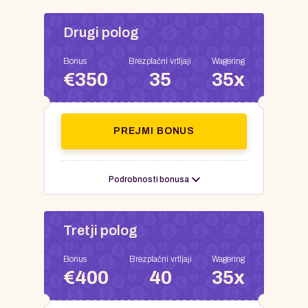
Drugi polog
Bonus
Brezplačni vrtljaji
Wagering
€350
35
35x
PREJMI BONUS
Podrobnosti bonusa
Tretji polog
Bonus
Brezplačni vrtljaji
Wagering
€400
40
35x