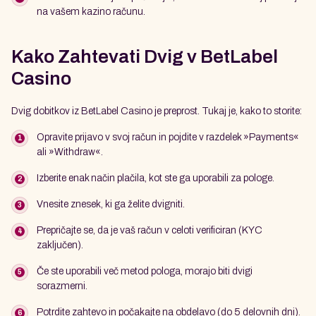
na vašem kazino računu.
Kako Zahtevati Dvig v BetLabel
Casino
Dvig dobitkov iz BetLabel Casino je preprost. Tukaj je, kako to storite:
Opravite prijavo v svoj račun in pojdite v razdelek »Payments«
ali »Withdraw«.
Izberite enak način plačila, kot ste ga uporabili za pologe.
Vnesite znesek, ki ga želite dvigniti.
Prepričajte se, da je vaš račun v celoti verificiran (KYC
zaključen).
Če ste uporabili več metod pologa, morajo biti dvigi
sorazmerni.
Potrdite zahtevo in počakajte na obdelavo (do 5 delovnih dni).