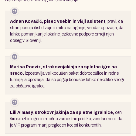
Adnan Kovačič, pisec vsebin in višji asistent,
pravi, da
stran ponuja čist dizajn in hitro nalaganje, vendar opozarja, da
lahko pomanjkanje lokalne jezikovne podpore omeji njen
doseg v Sloveniji.
Marisa Podviz, strokovnjakinja za spletne igre na
srečo,
izpostavlja velikodušen paket dobrodošlice in redne
turnirje, a opozarja, da so pogoji bonusov lahko nekoliko strogi
za občasne igralce.
Lili Almasy, strokovnjakinja za spletne igralnice,
ceni
široko izbiro iger in močne varnostne politike, vendar meni, da
je VIP program manj pregleden kot pri konkurentih.