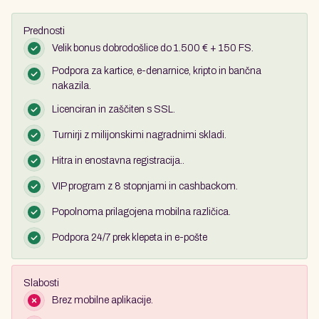
Prednosti
Velik bonus dobrodošlice do 1.500 € + 150 FS.
Podpora za kartice, e-denarnice, kripto in bančna
nakazila.
Licenciran in zaščiten s SSL.
Turnirji z milijonskimi nagradnimi skladi.
Hitra in enostavna registracija..
VIP program z 8 stopnjami in cashbackom.
Popolnoma prilagojena mobilna različica.
Podpora 24/7 prek klepeta in e-pošte
Slabosti
Brez mobilne aplikacije.