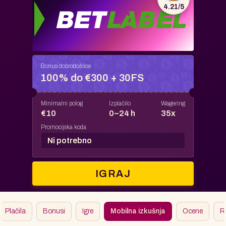
4.21/5
Bonus dobrodošlice
100% do €300 + 30
FS
Minimalni polog
Izplačilo
Wagering
€10
0–24 h
35x
Promocijska koda
Ni potrebno
IGRAJ
Plačila
Bonusi
Igre
Mobilna izkušnja
Ocene
R