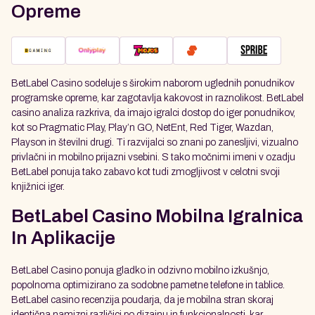
Opreme
BetLabel Casino sodeluje s širokim naborom uglednih ponudnikov
programske opreme, kar zagotavlja kakovost in raznolikost. BetLabel
casino analiza razkriva, da imajo igralci dostop do iger ponudnikov,
kot so Pragmatic Play, Play’n GO, NetEnt, Red Tiger, Wazdan,
Playson in številni drugi. Ti razvijalci so znani po zanesljivi, vizualno
privlačni in mobilno prijazni vsebini. S tako močnimi imeni v ozadju
BetLabel ponuja tako zabavo kot tudi zmogljivost v celotni svoji
knjižnici iger.
BetLabel Casino Mobilna Igralnica
In Aplikacije
BetLabel Casino ponuja gladko in odzivno mobilno izkušnjo,
popolnoma optimizirano za sodobne pametne telefone in tablice.
BetLabel casino recenzija poudarja, da je mobilna stran skoraj
identična namizni različici po dizajnu in funkcionalnosti, kar