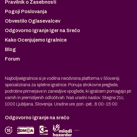
Pravilnik o Zasebnosti
Pogoji Poslovanja
Obvestilo Oglasevalcev
Odgovorno Igranje Iger na Srečo
Kako Ocenjujemo Igralnice
Blog
Forum
NajboljseIgralnice.si je vodilna neodvisna platforma v Sloveniji,
specializirana za spletne igralnice. Ponuja strokovne preglede,
podrobne primerjave in zanesljive vpoglede, ki igralcem pomagajo pri
varnih in premišljenih odločitvah. Naš uradni naslov: Stegne 21c,
1000 Ljubljana, Slovenija. Uradne ure: pon.-pet., 8:00-15:00
Odgovorno igranje na srečo