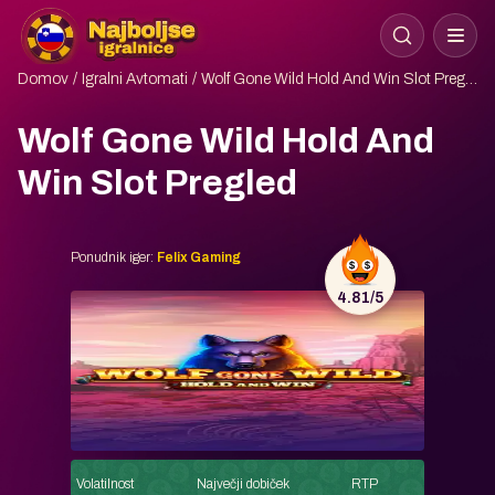
Domov
Igralni Avtomati
Wolf Gone Wild Hold And Win Slot Pregled
Wolf Gone Wild Hold And
Win Slot Pregled
Ponudnik iger:
Felix Gaming
4.81/5
Volatilnost
Največji dobiček
RTP