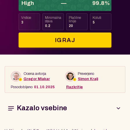
High
—
99.8%
Vrstice
Minimalna
Plačilne
Koluti
stava
linije
3
5
0.2
20
IGRAJ
Ocena avtorja
Preverjeno
Gregor Mlakar
Simon Kralj
Posodobljeno
01.10.2025
Razkritje
Kazalo vsebine