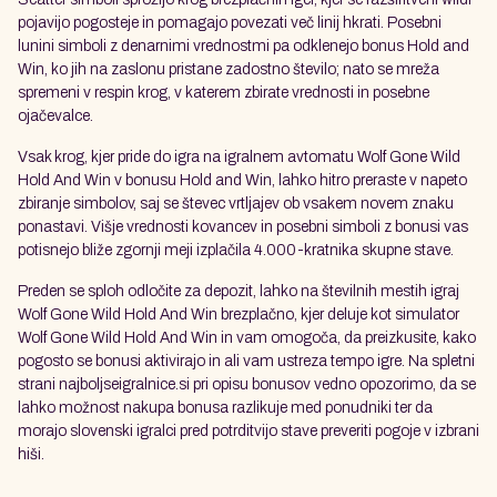
pojavijo pogosteje in pomagajo povezati več linij hkrati. Posebni
lunini simboli z denarnimi vrednostmi pa odklenejo bonus Hold and
Win, ko jih na zaslonu pristane zadostno število; nato se mreža
spremeni v respin krog, v katerem zbirate vrednosti in posebne
ojačevalce.
Vsak krog, kjer pride do igra na igralnem avtomatu Wolf Gone Wild
Hold And Win v bonusu Hold and Win, lahko hitro preraste v napeto
zbiranje simbolov, saj se števec vrtljajev ob vsakem novem znaku
ponastavi. Višje vrednosti kovancev in posebni simboli z bonusi vas
potisnejo bliže zgornji meji izplačila 4.000-kratnika skupne stave.
Preden se sploh odločite za depozit, lahko na številnih mestih igraj
Wolf Gone Wild Hold And Win brezplačno, kjer deluje kot simulator
Wolf Gone Wild Hold And Win in vam omogoča, da preizkusite, kako
pogosto se bonusi aktivirajo in ali vam ustreza tempo igre. Na spletni
strani najboljseigralnice.si pri opisu bonusov vedno opozorimo, da se
lahko možnost nakupa bonusa razlikuje med ponudniki ter da
morajo slovenski igralci pred potrditvijo stave preveriti pogoje v izbrani
hiši.