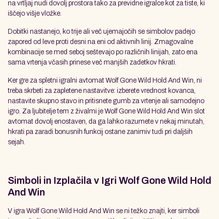
na vrtljaj nudi dovolj prostora tako za previdne igralce kot za tiste, ki
iščejo višje vložke.
Dobitki nastanejo, ko trije ali več ujemajočih se simbolov padejo
zapored od leve proti desni na eni od aktivnih linij. Zmagovalne
kombinacije se med seboj seštevajo po različnih linijah, zato ena
sama vrtenja včasih prinese več manjših zadetkov hkrati.
Ker gre za spletni igralni avtomat Wolf Gone Wild Hold And Win, ni
treba skrbeti za zapletene nastavitve: izberete vrednost kovanca,
nastavite skupno stavo in pritisnete gumb za vrtenje ali samodejno
igro. Za ljubitelje tem z živalmi je Wolf Gone Wild Hold And Win slot
avtomat dovolj enostaven, da ga lahko razumete v nekaj minutah,
hkrati pa zaradi bonusnih funkcij ostane zanimiv tudi pri daljših
sejah.
Simboli in Izplačila v Igri Wolf Gone Wild Hold
And Win
V igra Wolf Gone Wild Hold And Win se ni težko znajti, ker simboli