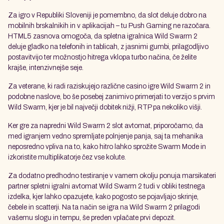
Za igro v Republiki Sloveniji je pomembno, da slot deluje dobro na
mobilnih brskalnikih in v aplikacijah – tu Push Gaming ne razočara.
HTML5 zasnova omogoča, da spletna igralnica Wild Swarm 2
deluje gladko na telefonih in tablicah, z jasnimi gumbi, prilagodljivo
postavitvijo ter možnostjo hitrega vklopa turbo načina, če želite
krajše, intenzivnejše seje.
Za veterane, ki radi raziskujejo različne casino igre Wild Swarm 2 in
podobne naslove, bo še posebej zanimivo primerjati to verzijo s prvim
Wild Swarm, kjer je bil največji dobitek nižji, RTP pa nekoliko višji.
Ker gre za napredni Wild Swarm 2 slot avtomat, priporočamo, da
med igranjem vedno spremljate polnjenje panja, saj ta mehanika
neposredno vpliva na to, kako hitro lahko sprožite Swarm Mode in
izkoristite multiplikatorje čez vse kolute.
Za dodatno predhodno testiranje v varnem okolju ponuja marsikateri
partner spletni igralni avtomat Wild Swarm 2 tudi v obliki testnega
izdelka, kjer lahko opazujete, kako pogosto se pojavljajo skrinje,
čebele in scatterji. Na ta način se igra na Wild Swarm 2 prilagodi
vašemu slogu in tempu, še preden vplačate prvi depozit.