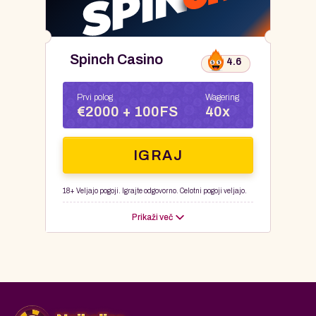
Tretji polog
Wagering
€2500 + 85FS
40x
Spinch Casino
4.6
High Roller
Wagering
€6000 + 200FS
40x
Prvi polog
Wagering
€2000 + 100FS
40x
Ponovno polnjenje
Wagering
€1000
40x
IGRAJ
Ponovno polnjenje
Wagering
20FS
30x
Drugi polog
Wagering
18+ Veljajo pogoji. Igrajte odgovorno. Celotni pogoji veljajo.
Ponovno polnjenje
Wagering
€2000 + 100FS
40x
50FS
30x
Prikaži več
Ponovno polnjenje
Wagering
Ponovno polnjenje
Wagering
25FS
25x
100FS
30x
Drugi polog
Wagering
Povračilo denarja
Wagering
€2000 + 50FS
40x
20%
3x