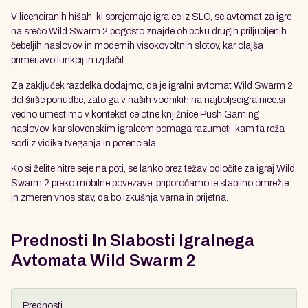
V licenciranih hišah, ki sprejemajo igralce iz SLO, se avtomat za igre
na srečo Wild Swarm 2 pogosto znajde ob boku drugih priljubljenih
čebeljih naslovov in modernih visokovoltnih slotov, kar olajša
primerjavo funkcij in izplačil.
Za zaključek razdelka dodajmo, da je igralni avtomat Wild Swarm 2
del širše ponudbe, zato ga v naših vodnikih na najboljseigralnice.si
vedno umestimo v kontekst celotne knjižnice Push Gaming
naslovov, kar slovenskim igralcem pomaga razumeti, kam ta reža
sodi z vidika tveganja in potenciala.
Ko si želite hitre seje na poti, se lahko brez težav odločite za igraj Wild
Swarm 2 preko mobilne povezave; priporočamo le stabilno omrežje
in zmeren vnos stav, da bo izkušnja varna in prijetna.
Prednosti In Slabosti Igralnega
Avtomata Wild Swarm 2
Prednosti