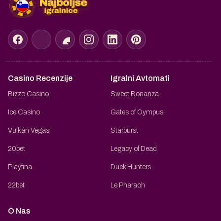
High Roller
Wagering
€4000 + 125FS
40x
Plačila
High Roller
Wagering
€4000 + 150FS
40x
High Roller
Wagering
€4000 + 180FS
40x
Casino Recenzije
Igralni Avtomati
Povračilo denarja
Wagering
Bizzo Casino
Sweet Bonanza
20%
3x
Ice Casino
Gates of Oympus
Ponovno polnjenje
Wagering
Vulkan Vegas
€1000
Starburst
35x
20bet
Legacy of Dead
Ponovno polnjenje
Wagering
50FS
25x
Playfina
Duck Hunters
Ponovno polnjenje
Wagering
22bet
Le Pharaoh
75FS
25x
O Nas
Plačila