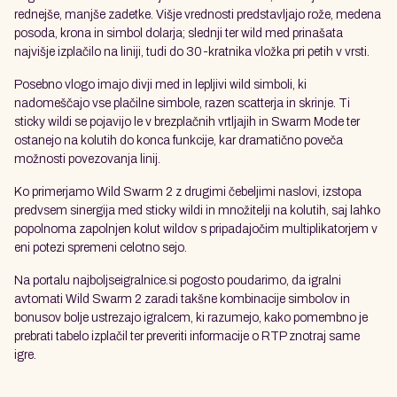
rednejše, manjše zadetke. Višje vrednosti predstavljajo rože, medena
posoda, krona in simbol dolarja; slednji ter wild med prinašata
najvišje izplačilo na liniji, tudi do 30-kratnika vložka pri petih v vrsti.
Posebno vlogo imajo divji med in lepljivi wild simboli, ki
nadomeščajo vse plačilne simbole, razen scatterja in skrinje. Ti
sticky wildi se pojavijo le v brezplačnih vrtljajih in Swarm Mode ter
ostanejo na kolutih do konca funkcije, kar dramatično poveča
možnosti povezovanja linij.
Ko primerjamo Wild Swarm 2 z drugimi čebeljimi naslovi, izstopa
predvsem sinergija med sticky wildi in množitelji na kolutih, saj lahko
popolnoma zapolnjen kolut wildov s pripadajočim multiplikatorjem v
eni potezi spremeni celotno sejo.
Na portalu najboljseigralnice.si pogosto poudarimo, da igralni
avtomati Wild Swarm 2 zaradi takšne kombinacije simbolov in
bonusov bolje ustrezajo igralcem, ki razumejo, kako pomembno je
prebrati tabelo izplačil ter preveriti informacije o RTP znotraj same
igre.