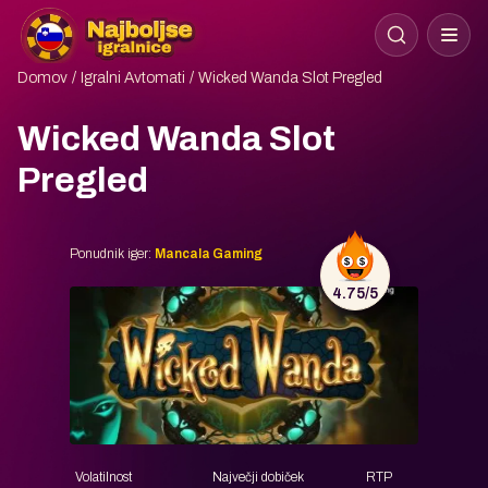
Domov
Igralni Avtomati
Wicked Wanda Slot Pregled
Wicked Wanda Slot
Pregled
Ponudnik iger:
Mancala Gaming
4.75/5
Volatilnost
Največji dobiček
RTP