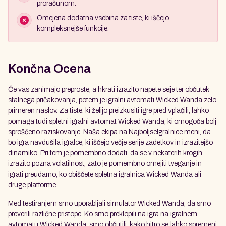
proračunom.
Omejena dodatna vsebina za tiste, ki iščejo
kompleksnejše funkcije.
Končna Ocena
Če vas zanimajo preproste, a hkrati izrazito napete seje ter občutek
stalnega pričakovanja, potem je igralni avtomati Wicked Wanda zelo
primeren naslov. Za tiste, ki želijo preizkusiti igre pred vplačili, lahko
pomaga tudi spletni igralni avtomat Wicked Wanda, ki omogoča bolj
sproščeno raziskovanje. Naša ekipa na NajboljseIgralnice meni, da
bo igra navdušila igralce, ki iščejo večje serije zadetkov in izrazitejšo
dinamiko. Pri tem je pomembno dodati, da se v nekaterih krogih
izrazito pozna volatilnost, zato je pomembno omejiti tveganje in
igrati preudarno, ko obiščete spletna igralnica Wicked Wanda ali
druge platforme.
Med testiranjem smo uporabljali simulator Wicked Wanda, da smo
preverili različne pristope. Ko smo preklopili na igra na igralnem
avtomatu Wicked Wanda, smo občutili, kako hitro se lahko spremeni