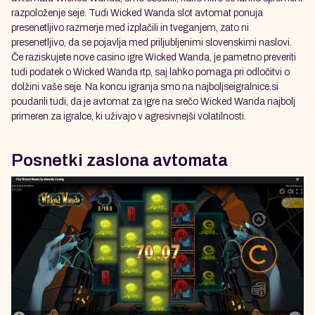
razpoloženje seje. Tudi Wicked Wanda slot avtomat ponuja
presenetljivo razmerje med izplačili in tveganjem, zato ni
presenetljivo, da se pojavlja med priljubljenimi slovenskimi naslovi.
Če raziskujete nove casino igre Wicked Wanda, je pametno preveriti
tudi podatek o Wicked Wanda rtp, saj lahko pomaga pri odločitvi o
dolžini vaše seje. Na koncu igranja smo na najboljseigralnice.si
poudarili tudi, da je avtomat za igre na srečo Wicked Wanda najbolj
primeren za igralce, ki uživajo v agresivnejši volatilnosti.
Posnetki zaslona avtomata