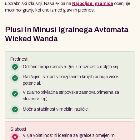
uporabniški izkušnji. Naša ekipa na
Najboljse Igralnice
ocenjuje
mobilno igranje kot eno izmed glavnih prednosti.
Plusi In Minusi Igralnega Avtomata
Wicked Wanda
Prednosti
Odličen tempo osnove igre, z možnostjo dolgih sej.
Razširjeni simbol v brezplačnih krogih ponuja visok
potencial.
Vizualno privlačna stripovska zasnova primerna za
slovenski trg.
Močna stabilnost v mobilni različici.
Slabosti
Višja volatilnost ni idealna za igralce z omejenim