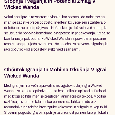
Stopnja Tveganja In Potencial Zmag V
Wicked Wanda
Volatilnost igre je razmeroma visoka, kar pomeni, da naletimo na
manjše zadetke precej pogosto, medtem ko večje serije zahtevajo
določeno mero potrpežljivosti. Naša ekipa je doživela več nihanj, ki
so ustvarila popolno kombinacijo napetosti in pričakovanja. Ko pa se
kombinacija poklopi, lahko Wicked Wanda za pravi denar postane
resnično nagrajujoča avantura – še posebej za slovenske igralce, ki
radi občutijo »rollercoaster« efekt med seansami.
Občutek Igranja In Mobilna Izkušnja V Igrai
Wicked Wanda
Med igranjem na več napravah smo ugotovili, da je igra Wicked
Wanda zelo dobro optimizirana za brskalnike in aplikacije. Prehodi
med krogi so hitri, meni je pregleden, animacije pa tekoče. Mobilna
različica je izredno stabilna, kar pomeni, da lahko preidete iz
računalnika na telefon brez izgube kakovosti. Ker igralci v Republiki
Sloveniji pogosto igrajo na poti, je ta prednost pomembna pri lokalni