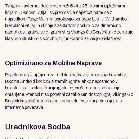
Ta igralni avtomat deluje na mreži 5×4 z 25 fiksnimi izplačilnimi
linijami. Osnovni vrtljaji so preprosti, a napetost narašča z
napredkom Rage Metra in sprožitvijo bonusov. Lepljivi Wild simboli,
brezplačni vrtljaji in skrinje z zakladom poskrbijo za dinamično
raznolikost igralne seje. Igralni stroj Vikings Go Berzerk tako združuje
klasično strukturo s sodobnimi funkcijami za večjo privlačnost.
Optimizirano za Mobilne Naprave
Popolnoma prilagojena za mobilne naprave, igra deluje brezhibno
tako na Android kot iOS sistemih. Igrate lahko neposredno v
brskalniku ali prek aplikacije igralnice, pri čemer so vse funkcije
ohranjene. Prenosi niso potrebni za takojšen dostop. Igraj Vikings Go
Berzerk brezplačno kjerkoli in kadarkoli – vse, kar potrebujete, je
internetna povezava.
Urednikova Sodba