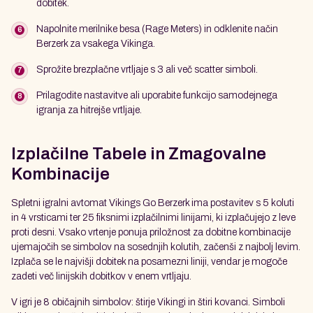
dobitek.
Napolnite merilnike besa (Rage Meters) in odklenite način
Berzerk za vsakega Vikinga.
Sprožite brezplačne vrtljaje s 3 ali več scatter simboli.
Prilagodite nastavitve ali uporabite funkcijo samodejnega
igranja za hitrejše vrtljaje.
Izplačilne Tabele in Zmagovalne
Kombinacije
Spletni igralni avtomat Vikings Go Berzerk ima postavitev s 5 koluti
in 4 vrsticami ter 25 fiksnimi izplačilnimi linijami, ki izplačujejo z leve
proti desni. Vsako vrtenje ponuja priložnost za dobitne kombinacije
ujemajočih se simbolov na sosednjih kolutih, začenši z najbolj levim.
Izplača se le najvišji dobitek na posamezni liniji, vendar je mogoče
zadeti več linijskih dobitkov v enem vrtljaju.
V igri je 8 običajnih simbolov: štirje Vikingi in štiri kovanci. Simboli