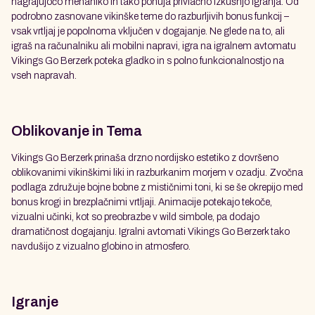
nagrajujočo mehaniko in tako ponuja privlačno izkušnjo igranja. Od
podrobno zasnovane vikinške teme do razburljivih bonus funkcij –
vsak vrtljaj je popolnoma vključen v dogajanje. Ne glede na to, ali
igraš na računalniku ali mobilni napravi, igra na igralnem avtomatu
Vikings Go Berzerk poteka gladko in s polno funkcionalnostjo na
vseh napravah.
Oblikovanje in Tema
Vikings Go Berzerk prinaša drzno nordijsko estetiko z dovršeno
oblikovanimi vikinškimi liki in razburkanim morjem v ozadju. Zvočna
podlaga združuje bojne bobne z mističnimi toni, ki se še okrepijo med
bonus krogi in brezplačnimi vrtljaji. Animacije potekajo tekoče,
vizualni učinki, kot so preobrazbe v wild simbole, pa dodajo
dramatičnost dogajanju. Igralni avtomati Vikings Go Berzerk tako
navdušijo z vizualno globino in atmosfero.
Igranje