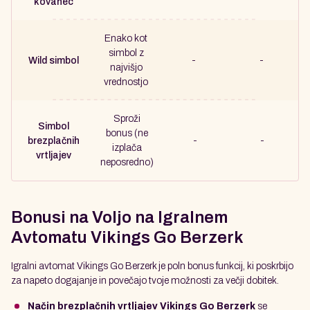
kovanec
Enako kot
simbol z
Wild simbol
-
-
najvišjo
vrednostjo
Sproži
Simbol
bonus (ne
brezplačnih
-
-
izplača
vrtljajev
neposredno)
Bonusi na Voljo na Igralnem
Avtomatu Vikings Go Berzerk
Igralni avtomat Vikings Go Berzerk je poln bonus funkcij, ki poskrbijo
za napeto dogajanje in povečajo tvoje možnosti za večji dobitek.
Način brezplačnih vrtljajev Vikings Go Berzerk
se