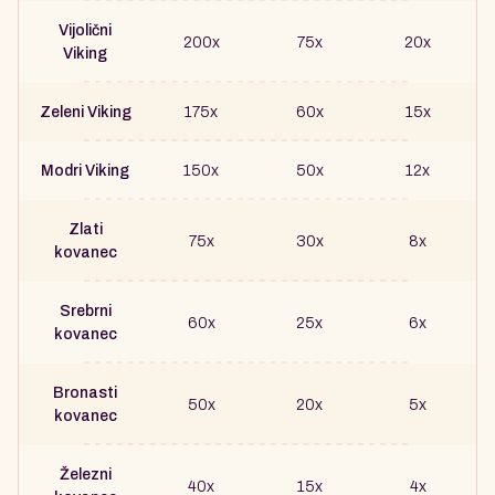
Vijolični
200x
75x
20x
Viking
Zeleni Viking
175x
60x
15x
Modri Viking
150x
50x
12x
Zlati
75x
30x
8x
kovanec
Srebrni
60x
25x
6x
kovanec
Bronasti
50x
20x
5x
kovanec
Železni
40x
15x
4x