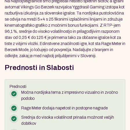
Na NajboljseIgralnice smo pregledali nešteto spletnih slotov, a igralni
avtomat Vikings Go Berzerk razvijalca Yggdrasil Gaming izstopa kot
razburljiva izkušnja za slovenske igralce. Ta nordijska pustolovščina
se odvija na mreži 5×4 s 25 fiksnimi izplačilnimi linijami in združuje
kinematografsko grafiko z močnimi bonus funkcijami. Z RTP-jem
96,1 %, srednje do visoko volatilnostjo in prilagodljivim razponom
stav od 0,25 € do 125 € je primerna tako za občasne igralce kot za
tiste z višjimi vložki. Edinstvene značilnosti igre, kot sta Rage Meter in
Berzerk Mode, jo ločujejo od povprečja. Nadaljujte z branjem in
odkrijte, zakaj je med najbolj priljubljenimi v Sloveniji.
Prednosti in Slabosti
Prednosti
Močna nordijska tema z impresivno vizualno in zvočno
podobo
Rage Meter dodaja napetost in postopne nagrade
Srednja do visoka volatilnost prinaša možnost večjih
dobitkov