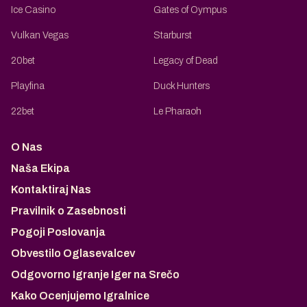
Ice Casino
Gates of Oympus
Vulkan Vegas
Starburst
20bet
Legacy of Dead
Playfina
Duck Hunters
22bet
Le Pharaoh
O Nas
Naša Ekipa
Kontaktiraj Nas
Pravilnik o Zasebnosti
Pogoji Poslovanja
Obvestilo Oglasevalcev
Odgovorno Igranje Iger na Srečo
Kako Ocenjujemo Igralnice