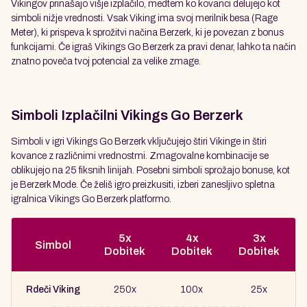
Vikingov prinašajo višje izplačilo, medtem ko kovanci delujejo kot
simboli nižje vrednosti. Vsak Viking ima svoj merilnik besa (Rage
Meter), ki prispeva k sprožitvi načina Berzerk, ki je povezan z bonus
funkcijami. Če igraš Vikings Go Berzerk za pravi denar, lahko ta način
znatno poveča tvoj potencial za velike zmage.
Simboli Izplačilni Vikings Go Berzerk
Simboli v igri Vikings Go Berzerk vključujejo štiri Vikinge in štiri
kovance z različnimi vrednostmi. Zmagovalne kombinacije se
oblikujejo na 25 fiksnih linijah. Posebni simboli sprožajo bonuse, kot
je Berzerk Mode. Če želiš igro preizkusiti, izberi zanesljivo spletna
igralnica Vikings Go Berzerk platformo.
5x
4x
3x
Simbol
Dobitek
Dobitek
Dobitek
Rdeči Viking
250x
100x
25x