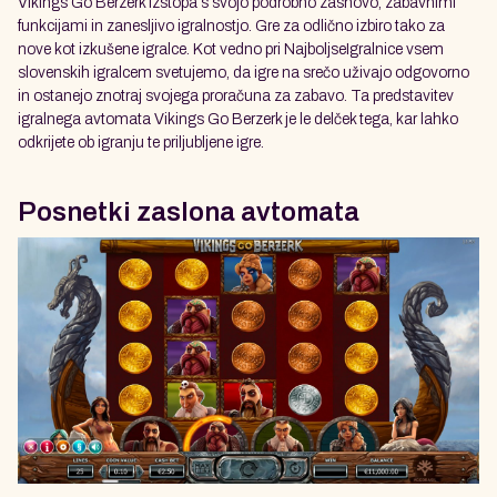
Vikings Go Berzerk izstopa s svojo podrobno zasnovo, zabavnimi
funkcijami in zanesljivo igralnostjo. Gre za odlično izbiro tako za
nove kot izkušene igralce. Kot vedno pri NajboljseIgralnice vsem
slovenskih igralcem svetujemo, da igre na srečo uživajo odgovorno
in ostanejo znotraj svojega proračuna za zabavo. Ta predstavitev
igralnega avtomata Vikings Go Berzerk je le delček tega, kar lahko
odkrijete ob igranju te priljubljene igre.
Posnetki zaslona avtomata