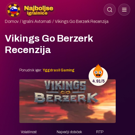
Domov
Igralni Avtomati
Vikings Go Berzerk Recenzija
Vikings Go Berzerk
Recenzija
Ponudnik iger:
Yggdrasil Gaming
4.91/5
Volatilnost
Največji dobiček
RTP