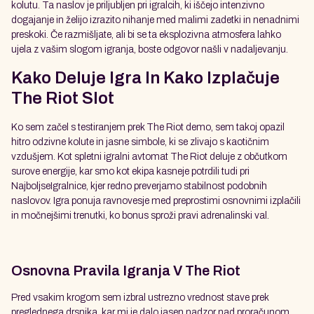
kolutu. Ta naslov je priljubljen pri igralcih, ki iščejo intenzivno
dogajanje in želijo izrazito nihanje med malimi zadetki in nenadnimi
preskoki. Če razmišljate, ali bi se ta eksplozivna atmosfera lahko
ujela z vašim slogom igranja, boste odgovor našli v nadaljevanju.
Kako Deluje Igra In Kako Izplačuje
The Riot Slot
Ko sem začel s testiranjem prek The Riot demo, sem takoj opazil
hitro odzivne kolute in jasne simbole, ki se zlivajo s kaotičnim
vzdušjem. Kot spletni igralni avtomat The Riot deluje z občutkom
surove energije, kar smo kot ekipa kasneje potrdili tudi pri
NajboljseIgralnice, kjer redno preverjamo stabilnost podobnih
naslovov. Igra ponuja ravnovesje med preprostimi osnovnimi izplačili
in močnejšimi trenutki, ko bonus sproži pravi adrenalinski val.
Osnovna Pravila Igranja V The Riot
Pred vsakim krogom sem izbral ustrezno vrednost stave prek
preglednega drsnika, kar mi je dalo jasen nadzor nad proračunom,