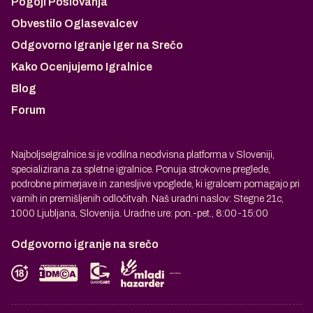
Pogoji Poslovanja
Obvestilo Oglasevalcev
Odgovorno Igranje Iger na Srečo
Kako Ocenjujemo Igralnice
Blog
Forum
NajboljseIgralnice.si je vodilna neodvisna platforma v Sloveniji,
specializirana za spletne igralnice. Ponuja strokovne preglede,
podrobne primerjave in zanesljive vpoglede, ki igralcem pomagajo pri
varnih in premišljenih odločitvah. Naš uradni naslov: Stegne 21c,
1000 Ljubljana, Slovenija. Uradne ure: pon.-pet., 8:00-15:00
Odgovorno igranje na srečo