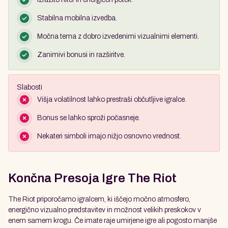
Stabilna mobilna izvedba.
Močna tema z dobro izvedenimi vizualnimi elementi.
Zanimivi bonusi in razširitve.
Slabosti
Višja volatilnost lahko prestraši občutljive igralce.
Bonus se lahko sproži počasneje.
Nekateri simboli imajo nižjo osnovno vrednost.
Končna Presoja Igre The Riot
The Riot priporočamo igralcem, ki iščejo močno atmosfero,
energično vizualno predstavitev in možnost velikih preskokov v
enem samem krogu. Če imate raje umirjene igre ali pogosto manjše