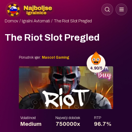
Domov
Igralni Avtomati
The Riot Slot Pregled
The Riot Slot Pregled
Ponudnik iger:
Mascot Gaming
4.90/5
Volatilnost
Največji dobiček
RTP
Medium
750000x
96.7%