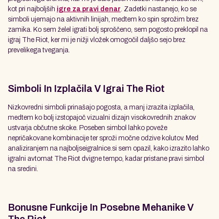
kot pri najboljših
igre za pravi denar
. Zadetki nastanejo, ko se
simboli ujemajo na aktivnih linijah, medtem ko spin sprožim brez
zamika. Ko sem želel igrati bolj sproščeno, sem pogosto preklopil na
igraj The Riot, ker mi je nižji vložek omogočil daljšo sejo brez
prevelikega tveganja.
Simboli In Izplačila V Igrai The Riot
Nizkovredni simboli prinašajo pogosta, a manj izrazita izplačila,
medtem ko bolj izstopajoč vizualni dizajn visokovrednih znakov
ustvarja občutne skoke. Poseben simbol lahko poveže
nepričakovane kombinacije ter sproži močne odzive kolutov. Med
analiziranjem na najboljseigralnice.si sem opazil, kako izrazito lahko
igralni avtomat The Riot dvigne tempo, kadar pristane pravi simbol
na sredini.
Bonusne Funkcije In Posebne Mehanike V