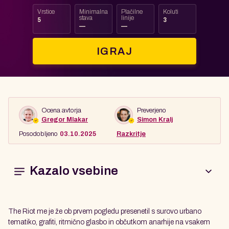
Vrstice
Minimalna
Plačilne
Koluti
stava
linije
5
3
—
—
IGRAJ
Ocena avtorja
Preverjeno
Gregor Mlakar
Simon Kralj
Posodobljeno
03.10.2025
Razkritje
Kazalo vsebine
The Riot me je že ob prvem pogledu presenetil s surovo urbano
tematiko, grafiti, ritmično glasbo in občutkom anarhije na vsakem