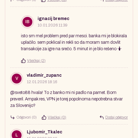
ignacij bremec
IB
10.01.2026 11:39
isto sm mel problem pred par mesci. banka mi je blokirala
uplačilo. sem poklical in rekli so da moram sam dovlit
transakcije za igre na srečo. 5 minut in je blo rešeno 🤷
Všečkaj (
2
)
vladimir_zupanc
V
12.01.2026 18:16
@sveto88 hvala! To z banko mi ni padlo na pamet. Bom
preveril. Ampak res, VPN je torej popolnoma nepotrebna stvar
za Slovenijo?
Odgovori
(0)
Všečkaj (
0
)
Dodaj odgovor
Ljubomir_Tkalec
L