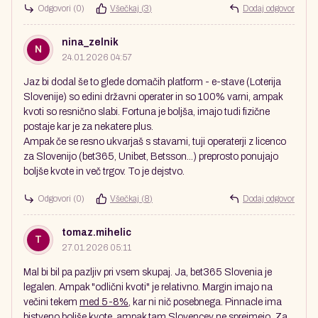
Odgovori
(0)
Všečkaj (
3
)
Dodaj odgovor
nina_zelnik
N
24.01.2026 04:57
Jaz bi dodal še to glede domačih platform - e-stave (Loterija
Slovenije) so edini državni operater in so 100% varni, ampak
kvoti so resnično slabi. Fortuna je boljša, imajo tudi fizične
postaje kar je za nekatere plus.
Ampak če se resno ukvarjaš s stavami, tuji operaterji z licenco
za Slovenijo (bet365, Unibet, Betsson...) preprosto ponujajo
boljše kvote in več trgov. To je dejstvo.
Odgovori
(0)
Všečkaj (
8
)
Dodaj odgovor
tomaz.mihelic
T
27.01.2026 05:11
Mal bi bil pa pazljiv pri vsem skupaj. Ja, bet365 Slovenia je
legalen. Ampak "odlični kvoti" je relativno. Margin imajo na
večini tekem
med 5-8%
, kar ni nič posebnega. Pinnacle ima
bistveno boljše kvote, ampak tam Slovencev ne sprejmejo. Za