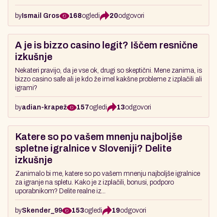
by
Ismail Gros
168
ogledi
20
odgovori
A je is bizzo casino legit? Iščem resnične
izkušnje
Nekateri pravijo, da je vse ok, drugi so skeptični. Mene zanima, is
bizzo casino safe ali je kdo že imel kakšne probleme z izplačili ali
igrami?
by
adian-krapež
157
ogledi
13
odgovori
Katere so po vašem mnenju najboljše
spletne igralnice v Sloveniji? Delite
izkušnje
Zanimalo bi me, katere so po vašem mnenju najboljše igralnice
za igranje na spletu. Kako je z izplačili, bonusi, podporo
uporabnikom? Delite realne iz...
by
Skender_99
153
ogledi
19
odgovori