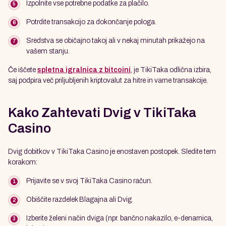
Izpolnite vse potrebne podatke za plačilo.
Potrdite transakcijo za dokončanje pologa.
Sredstva se običajno takoj ali v nekaj minutah prikažejo na
vašem stanju.
Če iščete
spletna igralnica z bitcoini
, je TikiTaka odlična izbira,
saj podpira več priljubljenih kriptovalut za hitre in varne transakcije.
Kako Zahtevati Dvig v TikiTaka
Casino
Dvig dobitkov v TikiTaka Casino je enostaven postopek. Sledite tem
korakom:
Prijavite se v svoj TikiTaka Casino račun.
Obiščite razdelek Blagajna ali Dvig.
Izberite želeni način dviga (npr. bančno nakazilo, e-denarnica,