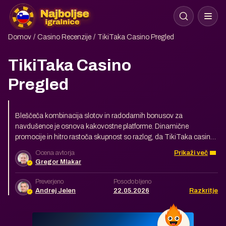
Domov
Casino Recenzije
TikiTaka Casino Pregled
TikiTaka Casino
Pregled
Bleščeča kombinacija slotov in radodarnih bonusov za
navdušence je osnova kakovostne platforme. Dinamične
promocije in hitro rastoča skupnost so razlog, da TikiTaka casino
Slovenija pridobiva zaupanje Slovencev. Preverite sami.
Ocena avtorja
Prikaži več
Gregor Mlakar
Preverjeno
Posodobljeno
Andrej Jelen
22.05.2026
Razkritje