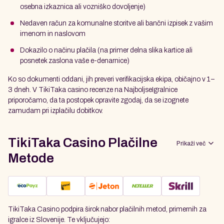
osebna izkaznica ali vozniško dovoljenje)
Nedaven račun za komunalne storitve ali bančni izpisek z vašim
imenom in naslovom
Dokazilo o načinu plačila (na primer delna slika kartice ali
posnetek zaslona vaše e-denarnice)
Ko so dokumenti oddani, jih preveri verifikacijska ekipa, običajno v 1–
3 dneh. V TikiTaka casino recenze na NajboljseIgralnice
priporočamo, da ta postopek opravite zgodaj, da se izognete
zamudam pri izplačilu dobitkov.
TikiTaka Casino Plačilne
Prikaži več
Metode
TikiTaka Casino podpira širok nabor plačilnih metod, primernih za
igralce iz Slovenije. Te vključujejo: