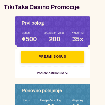
TikiTaka Casino Promocije
Prvi polog
Bonus
Brezplačni vrtljaji
Wagering
€500
200
35x
PREJMI BONUS
Podrobnosti bonusa
Ponovno polnjenje
Bonus
Brezplačni vrtljaji
Wagering