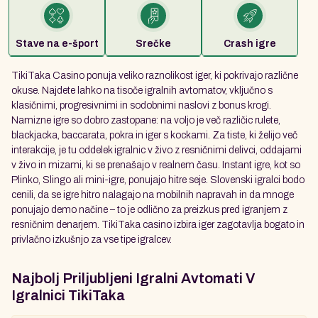
Stave na e-šport
Srečke
Crash igre
TikiTaka Casino ponuja veliko raznolikost iger, ki pokrivajo različne
okuse. Najdete lahko na tisoče igralnih avtomatov, vključno s
klasičnimi, progresivnimi in sodobnimi naslovi z bonus krogi.
Jackpot igre
Craps in kocke
Video poker
Namizne igre so dobro zastopane: na voljo je več različic rulete,
blackjacka, baccarata, pokra in iger s kockami. Za tiste, ki želijo več
interakcije, je tu oddelek igralnic v živo z resničnimi delivci, oddajami
v živo in mizami, ki se prenašajo v realnem času. Instant igre, kot so
Keno
Igre v živo
Blackjack
Plinko, Slingo ali mini-igre, ponujajo hitre seje. Slovenski igralci bodo
cenili, da se igre hitro nalagajo na mobilnih napravah in da mnoge
ponujajo demo načine – to je odlično za preizkus pred igranjem z
resničnim denarjem. TikiTaka casino izbira iger zagotavlja bogato in
Stave
Bingo
Baccarat
privlačno izkušnjo za vse tipe igralcev.
Najbolj Priljubljeni Igralni Avtomati V
Igralnici TikiTaka
Ruleta
Poker
Igralni avtomati