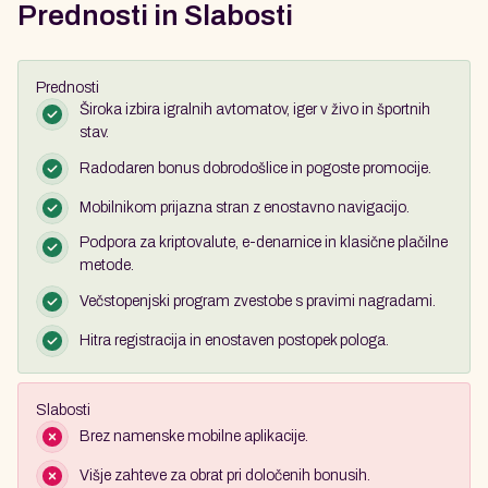
Prednosti in Slabosti
Prednosti
Široka izbira igralnih avtomatov, iger v živo in športnih
stav.
Radodaren bonus dobrodošlice in pogoste promocije.
Mobilnikom prijazna stran z enostavno navigacijo.
Podpora za kriptovalute, e-denarnice in klasične plačilne
metode.
Večstopenjski program zvestobe s pravimi nagradami.
Hitra registracija in enostaven postopek pologa.
Slabosti
Brez namenske mobilne aplikacije.
Višje zahteve za obrat pri določenih bonusih.