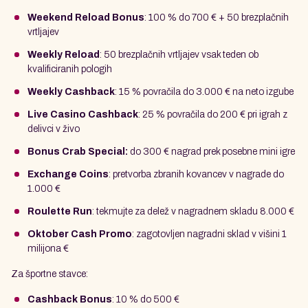
Weekend Reload Bonus
: 100 % do 700 € + 50 brezplačnih
vrtljajev
Weekly Reload
: 50 brezplačnih vrtljajev vsak teden ob
kvalificiranih pologih
Weekly Cashback
: 15 % povračila do 3.000 € na neto izgube
Live Casino Cashback
: 25 % povračila do 200 € pri igrah z
delivci v živo
Bonus Crab Special:
do 300 € nagrad prek posebne mini igre
Exchange Coins
: pretvorba zbranih kovancev v nagrade do
1.000 €
Roulette Run
: tekmujte za delež v nagradnem skladu 8.000 €
Oktober Cash Promo
: zagotovljen nagradni sklad v višini 1
milijona €
Za športne stavce:
Cashback Bonus
: 10 % do 500 €