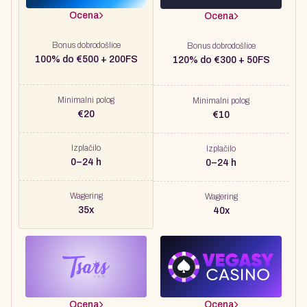
Ocena
Ocena
Bonus dobrodošlice
Bonus dobrodošlice
100% do €500 + 200FS
120% do €300 + 50FS
Minimalni polog
Minimalni polog
€20
€10
Izplačilo
Izplačilo
0–24 h
0–24 h
Wagering
Wagering
35x
40x
Ocena
Ocena