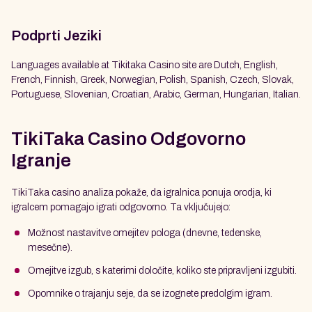
Podprti Jeziki
Languages available at Tikitaka Casino site are Dutch, English,
French, Finnish, Greek, Norwegian, Polish, Spanish, Czech, Slovak,
Portuguese, Slovenian, Croatian, Arabic, German, Hungarian, Italian.
TikiTaka Casino Odgovorno
Igranje
TikiTaka casino analiza pokaže, da igralnica ponuja orodja, ki
igralcem pomagajo igrati odgovorno. Ta vključujejo:
Možnost nastavitve omejitev pologa (dnevne, tedenske,
mesečne).
Omejitve izgub, s katerimi določite, koliko ste pripravljeni izgubiti.
Opomnike o trajanju seje, da se izognete predolgim igram.