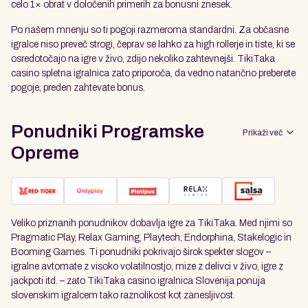
celo 1× obrat v določenih primerih za bonusni znesek.
Po našem mnenju so ti pogoji razmeroma standardni. Za občasne
igralce niso preveč strogi, čeprav se lahko za high rollerje in tiste, ki se
osredotočajo na igre v živo, zdijo nekoliko zahtevnejši. TikiTaka
casino spletna igralnica zato priporoča, da vedno natančno preberete
pogoje, preden zahtevate bonus.
Ponudniki Programske
Prikaži več
Opreme
Veliko priznanih ponudnikov dobavlja igre za TikiTaka. Med njimi so
Pragmatic Play, Relax Gaming, Playtech, Endorphina, Stakelogic in
Booming Games. Ti ponudniki pokrivajo širok spekter slogov –
igralne avtomate z visoko volatilnostjo, mize z delivci v živo, igre z
jackpoti itd. – zato TikiTaka casino igralnica Slovenija ponuja
slovenskim igralcem tako raznolikost kot zanesljivost.