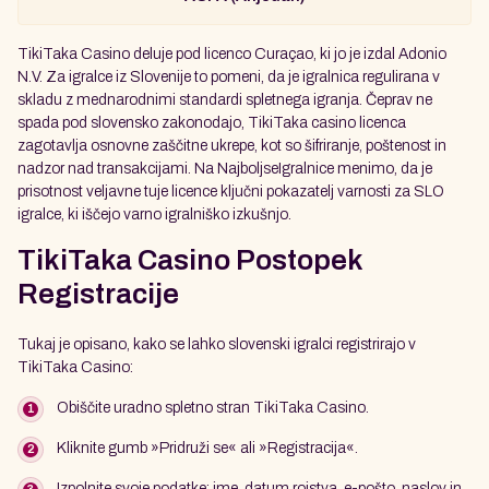
TikiTaka Casino deluje pod licenco Curaçao, ki jo je izdal Adonio
N.V. Za igralce iz Slovenije to pomeni, da je igralnica regulirana v
skladu z mednarodnimi standardi spletnega igranja. Čeprav ne
spada pod slovensko zakonodajo, TikiTaka casino licenca
zagotavlja osnovne zaščitne ukrepe, kot so šifriranje, poštenost in
nadzor nad transakcijami. Na NajboljseIgralnice menimo, da je
prisotnost veljavne tuje licence ključni pokazatelj varnosti za SLO
igralce, ki iščejo varno igralniško izkušnjo.
TikiTaka Casino Postopek
Registracije
Tukaj je opisano, kako se lahko slovenski igralci registrirajo v
TikiTaka Casino:
Obiščite uradno spletno stran TikiTaka Casino.
Kliknite gumb »Pridruži se« ali »Registracija«.
Izpolnite svoje podatke: ime, datum rojstva, e-pošto, naslov in