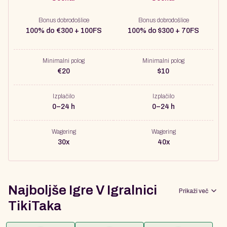
Bonus dobrodošlice
Bonus dobrodošlice
100% do €300 + 100FS
100% do $300 + 70FS
Minimalni polog
Minimalni polog
€20
$10
Izplačilo
Izplačilo
0–24 h
0–24 h
Wagering
Wagering
30x
40x
Najboljše Igre V Igralnici
Prikaži več
TikiTaka