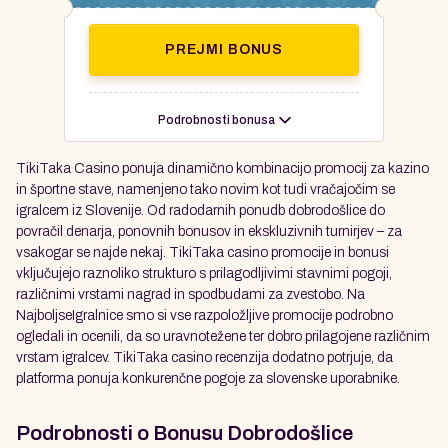
PREJMI BONUS
Podrobnosti bonusa
TikiTaka Casino ponuja dinamično kombinacijo promocij za kazino
in športne stave, namenjeno tako novim kot tudi vračajočim se
igralcem iz Slovenije. Od radodarnih ponudb dobrodošlice do
povračil denarja, ponovnih bonusov in ekskluzivnih turnirjev – za
vsakogar se najde nekaj. TikiTaka casino promocije in bonusi
vključujejo raznoliko strukturo s prilagodljivimi stavnimi pogoji,
različnimi vrstami nagrad in spodbudami za zvestobo. Na
NajboljseIgralnice smo si vse razpoložljive promocije podrobno
ogledali in ocenili, da so uravnotežene ter dobro prilagojene različnim
vrstam igralcev. TikiTaka casino recenzija dodatno potrjuje, da
platforma ponuja konkurenčne pogoje za slovenske uporabnike.
Podrobnosti o Bonusu Dobrodošlice