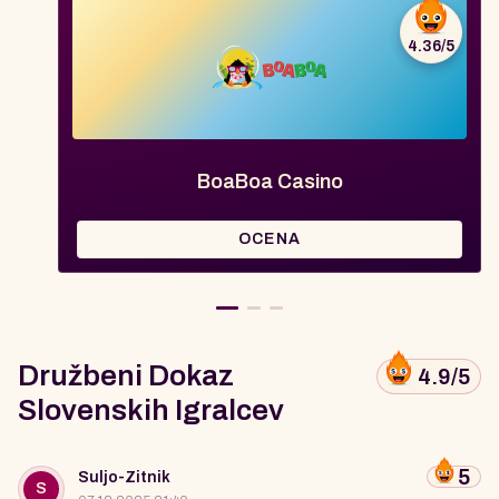
4.36/5
BoaBoa Casino
OCENA
Družbeni Dokaz
4.9/5
Slovenskih Igralcev
5
Suljo-Zitnik
S