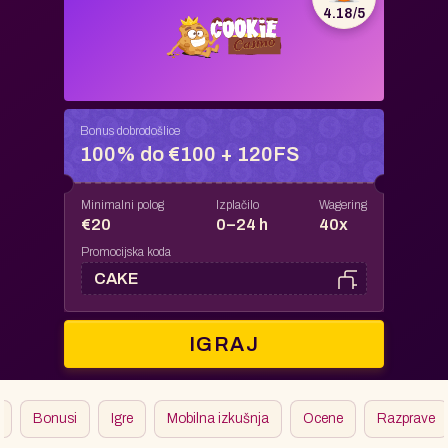
4.18/5
Bonus dobrodošlice
100% do €100 + 120
FS
Minimalni polog
Izplačilo
Wagering
€20
0–24 h
40x
Promocijska koda
CAKE
IGRAJ
Bonusi
Igre
Mobilna izkušnja
Ocene
Razprave