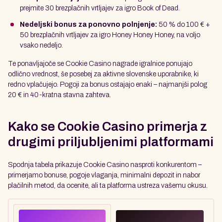
prejmite 30 brezplačnih vrtljajev za igro Book of Dead.
Nedeljski bonus za ponovno polnjenje:
50 % do 100 € +
50 brezplačnih vrtljajev za igro Honey Honey Honey, na voljo
vsako nedeljo.
Te ponavljajoče se Cookie Casino nagrade igralnice ponujajo
odlično vrednost, še posebej za aktivne slovenske uporabnike, ki
redno vplačujejo. Pogoji za bonus ostajajo enaki – najmanjši polog
20 € in 40-kratna stavna zahteva.
Kako se Cookie Casino primerja z
drugimi priljubljenimi platformami
Spodnja tabela prikazuje Cookie Casino nasproti konkurentom –
primerjamo bonuse, pogoje vlaganja, minimalni depozit in nabor
plačilnih metod, da ocenite, ali ta platforma ustreza vašemu okusu.