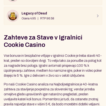
Legacy of Dead
Ocena 4.95
|
RTP 96.58
Zahteve za Stave v Igralnici
Cookie Casino
Vse bonuse in brezplačne vrtljaje v igralnici Cookie je treba staviti 40-
krat, preden so dovoljeni dvigi. To velja tako za ponudbe za polog kot
za nagrade brez pologa. Igralni avtomati prispevajo 100 % k
izpolnjevanju zahteve, medtem ko namizne igre, poker in video poker
štejejo le 5 %. Igre z delivcem v živo so v celoti izključene.
Po naši Cookie Casino analiza na NajboljseIgralnice je 40-kratna
zahteva za stavljenje povprečna za slovenski trg, vendar je treba
omejitve glede upravičenih iger natančno pregledati, preden
uveljavite kateri koli bonus. Pomembno je tudi, da ostanete znotraj
pravila največje stave v višini 5 €, da bodo morebitni dobitki veljavni.