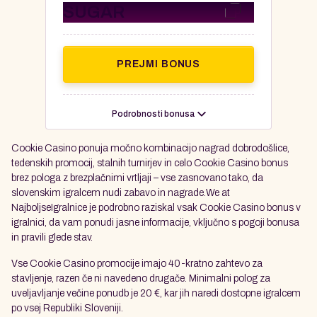
SUGAR
PREJMI BONUS
Podrobnosti bonusa
Cookie Casino ponuja močno kombinacijo nagrad dobrodošlice,
tedenskih promocij, stalnih turnirjev in celo Cookie Casino bonus
brez pologa z brezplačnimi vrtljaji – vse zasnovano tako, da
slovenskim igralcem nudi zabavo in nagrade.We at
NajboljseIgralnice je podrobno raziskal vsak Cookie Casino bonus v
igralnici, da vam ponudi jasne informacije, vključno s pogoji bonusa
in pravili glede stav.
Vse Cookie Casino promocije imajo 40-kratno zahtevo za
stavljenje, razen če ni navedeno drugače. Minimalni polog za
uveljavljanje večine ponudb je 20 €, kar jih naredi dostopne igralcem
po vsej Republiki Sloveniji.