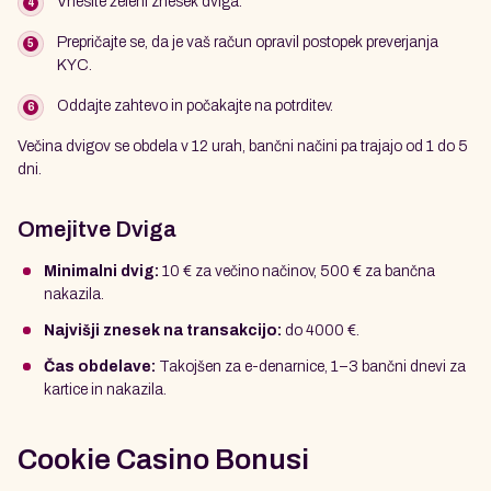
Vnesite želeni znesek dviga.
Prepričajte se, da je vaš račun opravil postopek preverjanja
KYC.
Oddajte zahtevo in počakajte na potrditev.
Večina dvigov se obdela v 12 urah, bančni načini pa trajajo od 1 do 5
dni.
Omejitve Dviga
Minimalni dvig:
10 € za večino načinov, 500 € za bančna
nakazila.
Najvišji znesek na transakcijo:
do 4000 €.
Čas obdelave:
Takojšen za e-denarnice, 1–3 bančni dnevi za
kartice in nakazila.
Cookie Casino Bonusi