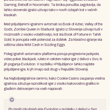
Gaming, Betsoft in Novomatic. Ta široka ponudba zagotavlja, da
Jackpot igre
Craps in kocke
Video poker
lahko slovenski igralci uživajo tako v novih izdajah kot v večnih
klasikah.
Med priljubljenimi igralnimi avtomati so Book of Aztec, Valley of the
Keno
Igre v živo
Blackjack
Gods, Zombie Queen in Starburst. Igralci iz Slovenije uživajo tudi v
možnostih z visoko volatilnostjo, kot sta Book of Fortune in Tahiti
Gold, ki ponujata velik potencial za dobitek. Za klasično igranje sta
odlična izbira Wild Cash in Sizzling Eggs.
Stave
Bingo
Baccarat
Poleg igralnih avtomatov platforma ponuja progresivne jackpote,
video poker, blackjack, ruleto in celoten nabor iger z delivci v živo, ki
jih poganja Evolution. V razdelku »Priljubljeno« lahko najdete
priljubljene igre, ki jih imajo radi drugi v Republiki Sloveniji.
Ruleta
Poker
Igralni avtomati
Na NajboljseIgralnice cenimo, kako Cookie Сasino zaupanja vredna
igralnica združuje raznolikost iger z visoko kakovostno grafiko in
gladkim delovanjem na vseh napravah.
Po mojih izkušnjah igre Evolution v razdelku z delivci v živo