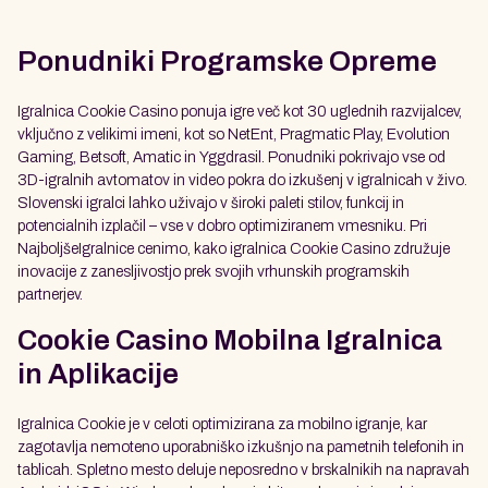
Ponudniki Programske Opreme
Igralnica Cookie Casino ponuja igre več kot 30 uglednih razvijalcev,
vključno z velikimi imeni, kot so NetEnt, Pragmatic Play, Evolution
Gaming, Betsoft, Amatic in Yggdrasil. Ponudniki pokrivajo vse od
3D-igralnih avtomatov in video pokra do izkušenj v igralnicah v živo.
Slovenski igralci lahko uživajo v široki paleti stilov, funkcij in
potencialnih izplačil – vse v dobro optimiziranem vmesniku. Pri
NajboljšeIgralnice cenimo, kako igralnica Cookie Casino združuje
inovacije z zanesljivostjo prek svojih vrhunskih programskih
partnerjev.
Cookie Casino Mobilna Igralnica
in Aplikacije
Igralnica Cookie je v celoti optimizirana za mobilno igranje, kar
zagotavlja nemoteno uporabniško izkušnjo na pametnih telefonih in
tablicah. Spletno mesto deluje neposredno v brskalnikih na napravah