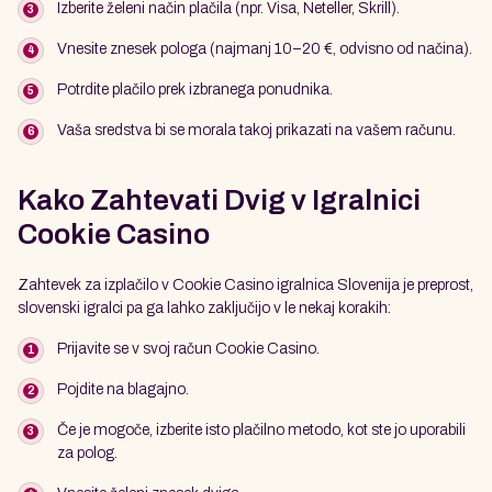
Izberite želeni način plačila (npr. Visa, Neteller, Skrill).
Vnesite znesek pologa (najmanj 10–20 €, odvisno od načina).
Potrdite plačilo prek izbranega ponudnika.
Vaša sredstva bi se morala takoj prikazati na vašem računu.
Kako Zahtevati Dvig v Igralnici
Cookie Casino
Zahtevek za izplačilo v Cookie Casino igralnica Slovenija je preprost,
slovenski igralci pa ga lahko zaključijo v le nekaj korakih:
Prijavite se v svoj račun Cookie Casino.
Pojdite na blagajno.
Če je mogoče, izberite isto plačilno metodo, kot ste jo uporabili
za polog.