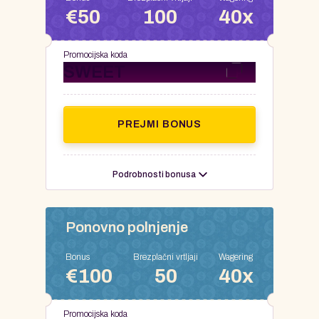
€50
100
40x
Promocijska koda
SWEET
PREJMI BONUS
Podrobnosti bonusa
Ponovno polnjenje
Bonus
Brezplačni vrtljaji
Wagering
€100
50
40x
Promocijska koda