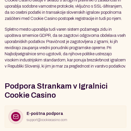
Cookie Casino deluje v skladu s strogimi pravilniki o zasebnosti in
uporablja sodobne varnostne protokole, vključno s SSL-šifriranjem,
da so osebni podatki in transakcije slovenskih igralcev popolnoma
zaščiteni med Cookie Casino postopek registracije in tudi po njem.
Spletno mesto uporablja tudi varen sistem požarnega zidu in
upošteva smernice GDPR, da se zagotovi odgovorna obdelava vseh
uporabniških podatkov. Pravičnost je zagotovljena z igrami, ki jih
revidirajo zaupanja vredni ponudniki programske opreme. Pri
NajboljseIgralnice smo ugotovili, da njihove politike ustrezajo
visokim industrijskim standardom, kar ponuja brezskrbnost igralcem
v Republiki Sloveniji, ki jim je mar za preglednost in varstvo podatkov.
Podpora Strankam v Igralnici
Cookie Casino
E-poštna podpora
support@cookiecasino.com