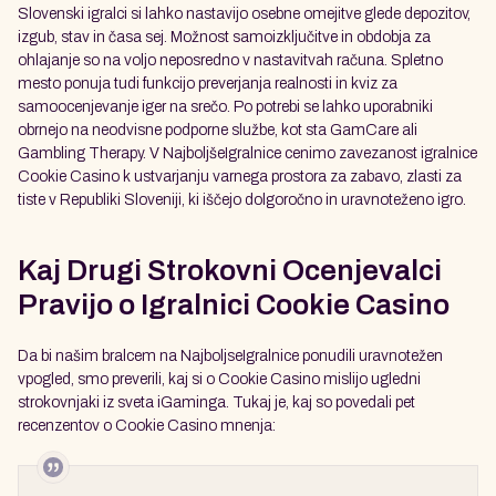
Slovenski igralci si lahko nastavijo osebne omejitve glede depozitov,
izgub, stav in časa sej. Možnost samoizključitve in obdobja za
ohlajanje so na voljo neposredno v nastavitvah računa. Spletno
mesto ponuja tudi funkcijo preverjanja realnosti in kviz za
samoocenjevanje iger na srečo. Po potrebi se lahko uporabniki
obrnejo na neodvisne podporne službe, kot sta GamCare ali
Gambling Therapy. V NajboljšeIgralnice cenimo zavezanost igralnice
Cookie Casino k ustvarjanju varnega prostora za zabavo, zlasti za
tiste v Republiki Sloveniji, ki iščejo dolgoročno in uravnoteženo igro.
Kaj Drugi Strokovni Ocenjevalci
Pravijo o Igralnici Cookie Casino
Da bi našim bralcem na NajboljseIgralnice ponudili uravnotežen
vpogled, smo preverili, kaj si o Cookie Casino mislijo ugledni
strokovnjaki iz sveta iGaminga. Tukaj je, kaj so povedali pet
recenzentov o Cookie Casino mnenja: