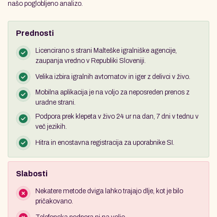
našo poglobljeno analizo.
Prednosti
Licencirano s strani Malteške igralniške agencije,
zaupanja vredno v Republiki Sloveniji.
Velika izbira igralnih avtomatov in iger z delivci v živo.
Mobilna aplikacija je na voljo za neposreden prenos z
uradne strani.
Podpora prek klepeta v živo 24 ur na dan, 7 dni v tednu v
več jezikih.
Hitra in enostavna registracija za uporabnike SI.
Slabosti
Nekatere metode dviga lahko trajajo dlje, kot je bilo
pričakovano.