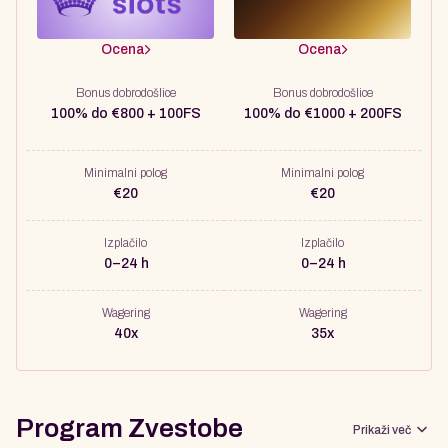
Ocena
Ocena
Bonus dobrodošlice
Bonus dobrodošlice
100% do €800 + 100FS
100% do €1000 + 200FS
Minimalni polog
Minimalni polog
€20
€20
Izplačilo
Izplačilo
0–24 h
0–24 h
Wagering
Wagering
40x
35x
Program Zvestobe
Prikaži več