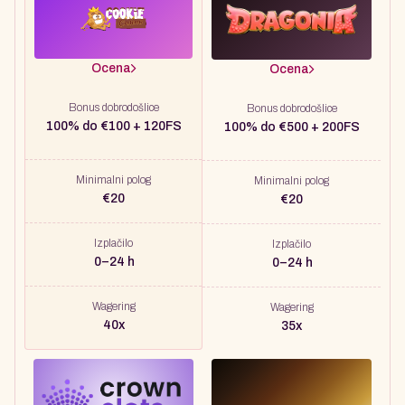
Ocena
Ocena
Bonus dobrodošlice
Bonus dobrodošlice
100% do €100 + 120FS
100% do €500 + 200FS
Minimalni polog
Minimalni polog
€20
€20
Izplačilo
Izplačilo
0–24 h
0–24 h
Wagering
Wagering
40x
35x