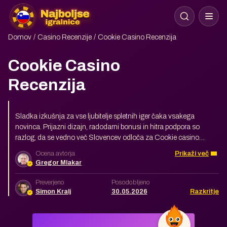
Domov
Casino Recenzije
Cookie Casino Recenzija
Cookie Casino
Recenzija
Sladka izkušnja za vse ljubitelje spletnih iger čaka vsakega
novinca. Prijazni dizajn, radodarni bonusi in hitra podpora so
razlog, da se vedno več Slovencev odloča za Cookie casino
Slovenija. Ugotovite, ali prinaša dovolj sladkobe.
Ocena avtorja
Prikaži več
Gregor Mlakar
Preverjeno
Posodobljeno
Simon Kralj
30.05.2026
Razkritje