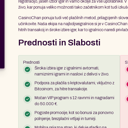
registracijo, jasen izbor iger in varno okolje za vse uporabnike. 
živo, kar ponuja veliko možnosti tako začetnikom kot tudi izku
CasinoChan ponuja tudi več plačilnih metod, prilagojenih sloven
učinkovite. Naša ekipa na najboljseigralnice.si je v CasinoChan 
hitrih transakcij in široke izbire iger, kar to igralnico naredi privl
Prednosti in Slabosti
Prednosti
S
Široka izbira iger z igralnimi avtomati,
namiznimi igrami in naslovi z delivci v živo.
Podpora za plačila s kriptovalutami, vključno z
Bitcoinom, za hitre transakcije.
Močan VIP program s 12 ravnmi in nagradami
do 50.000 €.
Pogoste promocije, kot so bonusi za ponovno
polnjenje, brezplačni vrtljaji in turnirji.
Mobilna prijazna stran, ki deluje gladko na