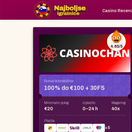
Casino Recenz
4.65/5
Bonus dobrodošlice
100% do €100 + 30
FS
Minimalni polog
Izplačilo
Wagering
€20
0–24 h
40x
Plačila
+5