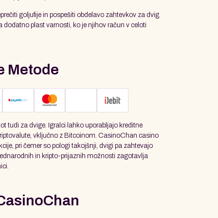
ečiti goljufije in pospešiti obdelavo zahtevkov za dvig.
dodatno plast varnosti, ko je njihov račun v celoti
e Metode
 tudi za dvige. Igralci lahko uporabljajo kreditne
ene kriptovalute, vključno z Bitcoinom. CasinoChan casino
je, pri čemer so pologi takojšnji, dvigi pa zahtevajo
ednarodnih in kripto-prijaznih možnosti zagotavlja
ici.
e CasinoChan