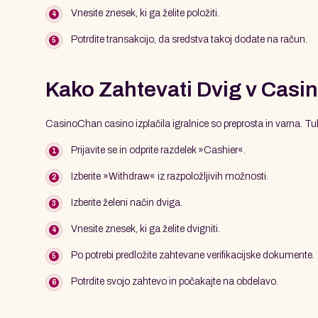
Vnesite znesek, ki ga želite položiti.
Potrdite transakcijo, da sredstva takoj dodate na račun.
Kako Zahtevati Dvig v Cas
CasinoChan casino izplačila igralnice so preprosta in varna. Tuk
Prijavite se in odprite razdelek »Cashier«.
Izberite »Withdraw« iz razpoložljivih možnosti.
Izberite želeni način dviga.
Vnesite znesek, ki ga želite dvigniti.
Po potrebi predložite zahtevane verifikacijske dokumente.
Potrdite svojo zahtevo in počakajte na obdelavo.